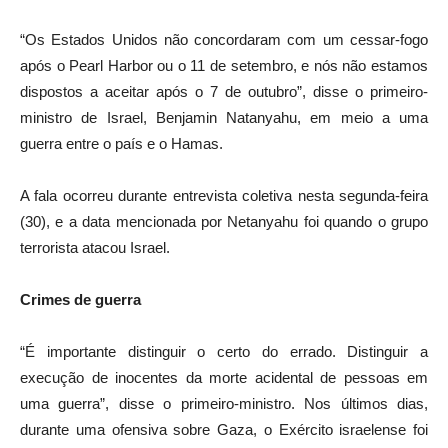
“Os Estados Unidos não concordaram com um cessar-fogo
após o Pearl Harbor ou o 11 de setembro, e nós não estamos
dispostos a aceitar após o 7 de outubro”, disse o primeiro-
ministro de Israel, Benjamin Natanyahu, em meio a uma
guerra entre o país e o Hamas.
A fala ocorreu durante entrevista coletiva nesta segunda-feira
(30), e a data mencionada por Netanyahu foi quando o grupo
terrorista atacou Israel.
Crimes de guerra
“É importante distinguir o certo do errado. Distinguir a
execução de inocentes da morte acidental de pessoas em
uma guerra”, disse o primeiro-ministro. Nos últimos dias,
durante uma ofensiva sobre Gaza, o Exército israelense foi