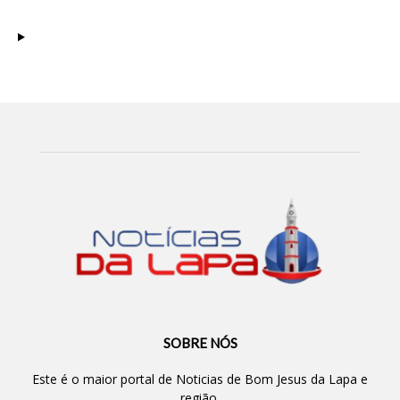
SOBRE NÓS
Este é o maior portal de Noticias de Bom Jesus da Lapa e
região.