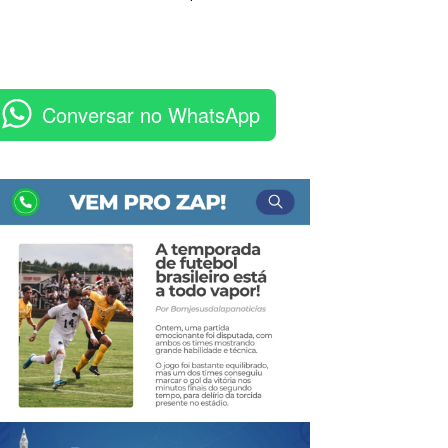
Conversar no WhatsApp