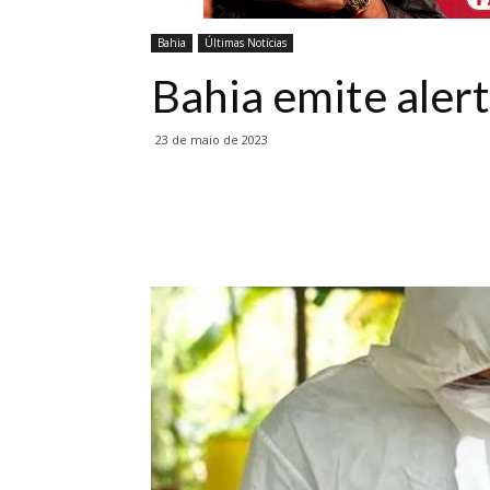
Bahia
Últimas Notícias
Bahia emite alert
23 de maio de 2023