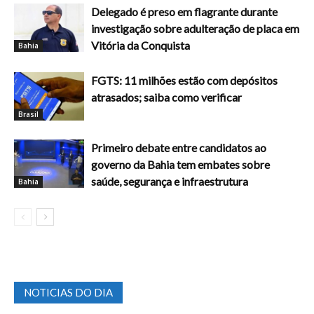
Delegado é preso em flagrante durante
investigação sobre adulteração de placa em
Vitória da Conquista
Bahia
FGTS: 11 milhões estão com depósitos
atrasados; saiba como verificar
Brasil
Primeiro debate entre candidatos ao
governo da Bahia tem embates sobre
saúde, segurança e infraestrutura
Bahia
NOTICIAS DO DIA