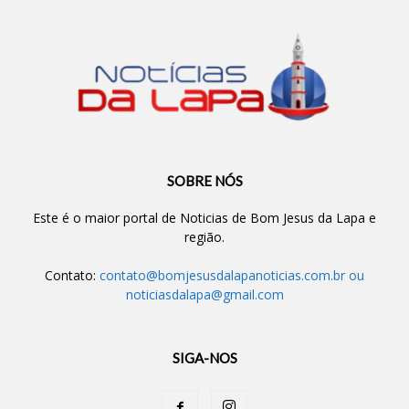
SOBRE NÓS
Este é o maior portal de Noticias de Bom Jesus da Lapa e
região.
Contato:
contato@bomjesusdalapanoticias.com.br
ou
noticiasdalapa@gmail.com
SIGA-NOS