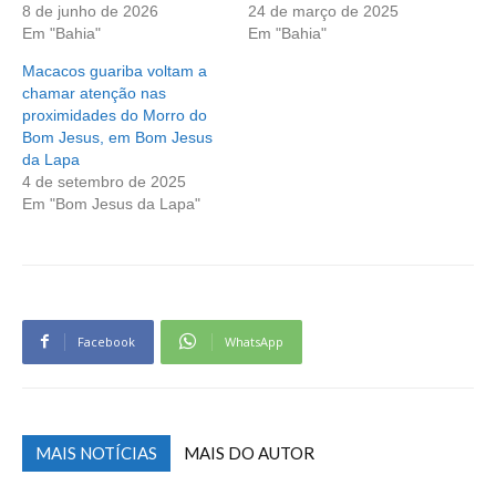
8 de junho de 2026
24 de março de 2025
Em "Bahia"
Em "Bahia"
Macacos guariba voltam a
chamar atenção nas
proximidades do Morro do
Bom Jesus, em Bom Jesus
da Lapa
4 de setembro de 2025
Em "Bom Jesus da Lapa"
Facebook
WhatsApp
MAIS NOTÍCIAS
MAIS DO AUTOR