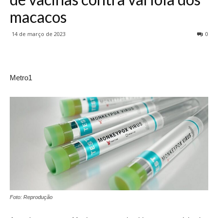
macacos
14 de março de 2023
0
Metro1
Foto: Reprodução