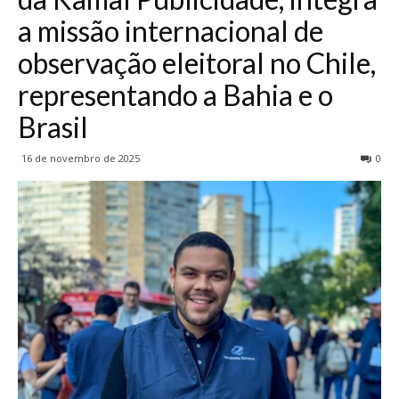
a missão internacional de
observação eleitoral no Chile,
representando a Bahia e o
Brasil
16 de novembro de 2025
0