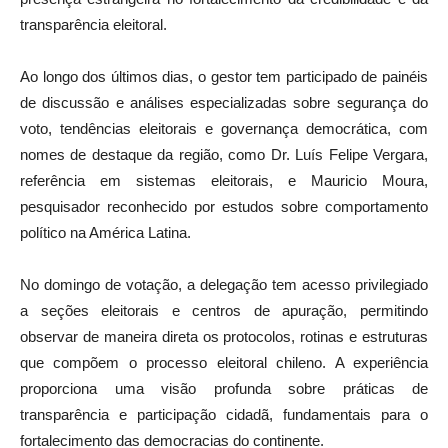
transparência eleitoral.
Ao longo dos últimos dias, o gestor tem participado de painéis
de discussão e análises especializadas sobre segurança do
voto, tendências eleitorais e governança democrática, com
nomes de destaque da região, como Dr. Luís Felipe Vergara,
referência em sistemas eleitorais, e Mauricio Moura,
pesquisador reconhecido por estudos sobre comportamento
político na América Latina.
No domingo de votação, a delegação tem acesso privilegiado
a seções eleitorais e centros de apuração, permitindo
observar de maneira direta os protocolos, rotinas e estruturas
que compõem o processo eleitoral chileno. A experiência
proporciona uma visão profunda sobre práticas de
transparência e participação cidadã, fundamentais para o
fortalecimento das democracias do continente.