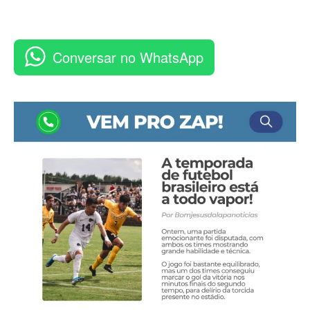
Conversar no WhatsApp