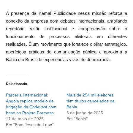
A presença da Kamal Publicidade nessa missão reforça a
conexão da empresa com debates internacionais, ampliando
repertório, visão institucional e compreensão sobre o
funcionamento de processos eleitorais em diferentes
realidades. É um movimento que fortalece o olhar estratégico,
aperfeiçoa práticas de comunicação pública e aproxima a
Bahia e o Brasil de experiências vivas de democracia.
Relacionado
Parceria internacional:
Mais de 254 mil eleitores
Angola replica modelo de
têm títulos cancelados na
irrigação da Codevasf com
Bahia
base no Projeto Formoso
6 de junho de 2025
17 de maio de 2025
Em "Bahia"
Em "Bom Jesus da Lapa"