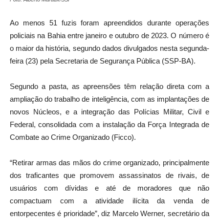
Ao menos 51 fuzis foram apreendidos durante operações
policiais na Bahia entre janeiro e outubro de 2023. O número é
o maior da história, segundo dados divulgados nesta segunda-
feira (23) pela Secretaria de Segurança Pública (SSP-BA).
Segundo a pasta, as apreensões têm relação direta com a
ampliação do trabalho de inteligência, com as implantações de
novos Núcleos, e a integração das Polícias Militar, Civil e
Federal, consolidada com a instalação da Força Integrada de
Combate ao Crime Organizado (Ficco).
“Retirar armas das mãos do crime organizado, principalmente
dos traficantes que promovem assassinatos de rivais, de
usuários com dívidas e até de moradores que não
compactuam com a atividade ilícita da venda de
entorpecentes é prioridade”, diz Marcelo Werner, secretário da