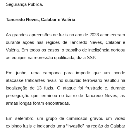
Segurança Pública.
Tancredo Neves, Calabar e Valéria
As grandes apreensões de fuzis no ano de 2023 aconteceram
durante ações nas regiões de Tancredo Neves, Calabar e
Valéria. Em todos os casos, o trabalho de inteligência norteou
as equipes na repressão qualificada, diz a SSP.
Em junho, uma campana para impedir que um bonde
atacasse traficantes rivais no subúrbio ferroviário resultou na
localização de 13 fuzis. O ataque foi frustrado e, durante
perseguição que terminou no bairro de Tancredo Neves, as
armas longas foram encontradas.
Em setembro, um grupo de criminosos gravou um vídeo
exibindo fuzis e indicando uma “invasão” na região do Calabar