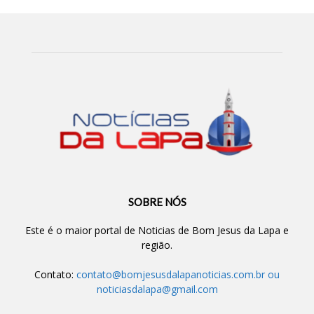
SOBRE NÓS
Este é o maior portal de Noticias de Bom Jesus da Lapa e
região.
Contato:
contato@bomjesusdalapanoticias.com.br
ou
noticiasdalapa@gmail.com