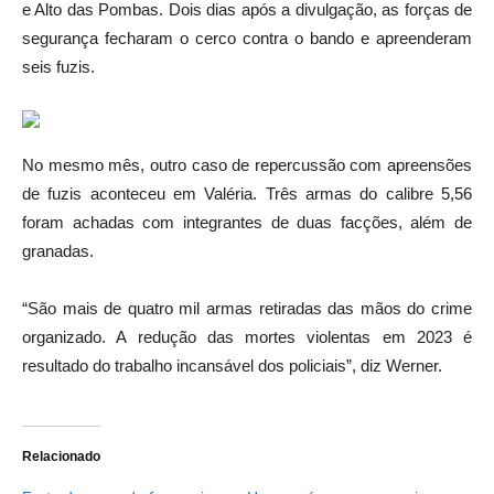
e Alto das Pombas. Dois dias após a divulgação, as forças de
segurança fecharam o cerco contra o bando e apreenderam
seis fuzis.
No mesmo mês, outro caso de repercussão com apreensões
de fuzis aconteceu em Valéria. Três armas do calibre 5,56
foram achadas com integrantes de duas facções, além de
granadas.
“São mais de quatro mil armas retiradas das mãos do crime
organizado. A redução das mortes violentas em 2023 é
resultado do trabalho incansável dos policiais”, diz Werner.
Relacionado