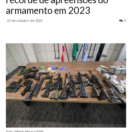
armamento em 2023
23 de outubro de 2023
0
Foto: Alberto Maraux/SSP