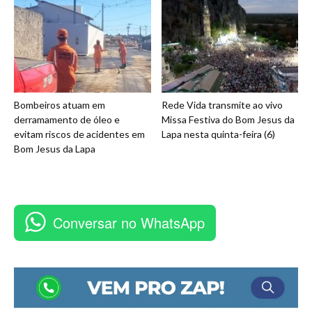
Bombeiros atuam em
Rede Vida transmite ao vivo
derramamento de óleo e
Missa Festiva do Bom Jesus da
evitam riscos de acidentes em
Lapa nesta quinta-feira (6)
Bom Jesus da Lapa
Conversar no WhatsApp