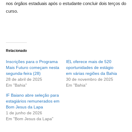
nos órgãos estaduais após o estudante concluir dois terços do
curso.
Relacionado
Inscrições para o Programa
IEL oferece mais de 520
Mais Futuro começam nesta
oportunidades de estágio
segunda-feira (28)
em várias regiões da Bahia
28 de abril de 2025
30 de novembro de 2025
Em "Bahia"
Em "Bahia"
IF Baiano abre seleção para
estagiários remunerados em
Bom Jesus da Lapa
1 de junho de 2026
Em "Bom Jesus da Lapa"