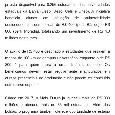
já está disponível para 9.256 estudantes das universidades
estaduais da Bahia (Uesb, Uesc, Uefs e Uneb). A iniciativa
beneficia alunos em situação de vulnerabilidade
socioeconômica com bolsas de R$ 400 (perfil Básico) e R$
800 (perfil Moradia), totalizando um investimento de R$ 4,9
milhões neste mês.
O auxílio de R$ 400 é destinado a estudantes que residem a
menos de 100 km do campus universitário, enquanto o de R$
800 é para quem mora a uma distância superior. Os
beneficiários devem estar regularmente matriculados em
cursos presenciais de graduação e não podem ter concluído
outro curso superior.
Criado em 2017, o Mais Futuro já investiu mais de R$ 300
milhões e atendeu mais de 35 mil estudantes. Além das
bolsas, o programa também oferece oportunidade de estágio