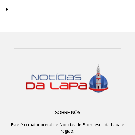
SOBRE NÓS
Este é o maior portal de Noticias de Bom Jesus da Lapa e
região.