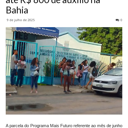
Bahia
9 de julho de 2025
0
A parcela do Programa Mais Futuro referente ao mês de junho