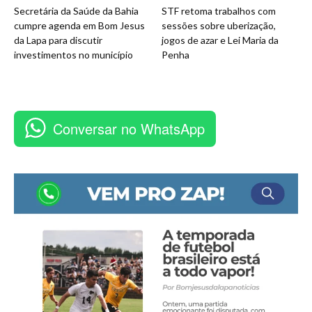
Secretária da Saúde da Bahia
STF retoma trabalhos com
cumpre agenda em Bom Jesus
sessões sobre uberização,
da Lapa para discutir
jogos de azar e Lei Maria da
investimentos no município
Penha
Conversar no WhatsApp