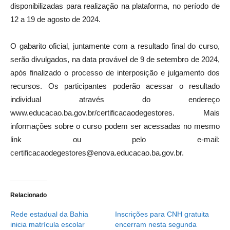
disponibilizadas para realização na plataforma, no período de
12 a 19 de agosto de 2024.
O gabarito oficial, juntamente com a resultado final do curso,
serão divulgados, na data provável de 9 de setembro de 2024,
após finalizado o processo de interposição e julgamento dos
recursos. Os participantes poderão acessar o resultado
individual através do endereço
www.educacao.ba.gov.br/certificacaodegestores. Mais
informações sobre o curso podem ser acessadas no mesmo
link ou pelo e-mail:
certificacaodegestores@enova.educacao.ba.gov.br
.
Relacionado
Rede estadual da Bahia
Inscrições para CNH gratuita
inicia matrícula escolar
encerram nesta segunda