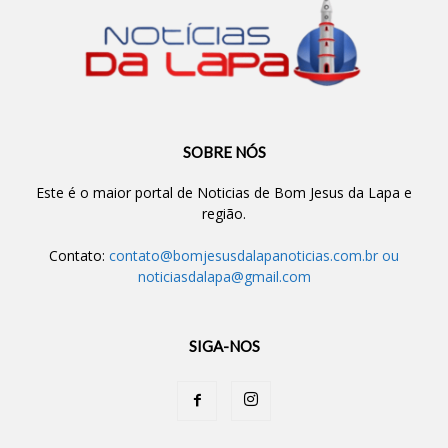
SOBRE NÓS
Este é o maior portal de Noticias de Bom Jesus da Lapa e
região.
Contato:
contato@bomjesusdalapanoticias.com.br
ou
noticiasdalapa@gmail.com
SIGA-NOS