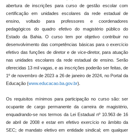
abertura de inscrições para curso de gestão escolar com
certificação em unidades escolares da rede estadual de
ensino, voltado para professores e coordenadores
pedagógicos do quadro efetivo do magistério público do
Estado da Bahia. O curso tem por objetivo contribuir no
desenvolvimento das competências básicas para o exercício
efetivo das funções de diretor e de vice-diretor, para atuação
nas unidades escolares da rede estadual de ensino. Serão
oferecidas 13 mil vagas, e as inscrições poderão ser feitas, de
1º de novembro de 2023 a 26 de janeiro de 2024, no Portal da
Educação (
www.educacao.ba.gov.br
).
Os requisitos mínimos para participação no curso são: ser
ocupante de cargo permanente da carreira de magistério,
enquadrando-se nos termos da Lei Estadual nº 10.963 de 16
de abril de 2008 e estar em efetivo exercício no âmbito da
SEC; de mandato eletivo em entidade sindical; em qualquer