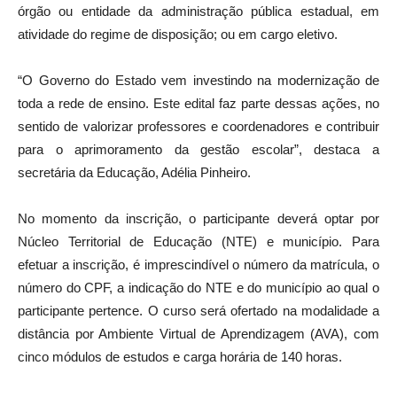
órgão ou entidade da administração pública estadual, em
atividade do regime de disposição; ou em cargo eletivo.
“O Governo do Estado vem investindo na modernização de
toda a rede de ensino. Este edital faz parte dessas ações, no
sentido de valorizar professores e coordenadores e contribuir
para o aprimoramento da gestão escolar”, destaca a
secretária da Educação, Adélia Pinheiro.
No momento da inscrição, o participante deverá optar por
Núcleo Territorial de Educação (NTE) e município. Para
efetuar a inscrição, é imprescindível o número da matrícula, o
número do CPF, a indicação do NTE e do município ao qual o
participante pertence. O curso será ofertado na modalidade a
distância por Ambiente Virtual de Aprendizagem (AVA), com
cinco módulos de estudos e carga horária de 140 horas.