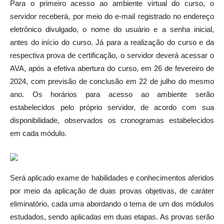
Para o primeiro acesso ao ambiente virtual do curso, o
servidor receberá, por meio do e-mail registrado no endereço
eletrônico divulgado, o nome do usuário e a senha inicial,
antes do início do curso. Já para a realização do curso e da
respectiva prova de certificação, o servidor deverá acessar o
AVA, após a efetiva abertura do curso, em 26 de fevereiro de
2024, com previsão de conclusão em 22 de julho do mesmo
ano. Os horários para acesso ao ambiente serão
estabelecidos pelo próprio servidor, de acordo com sua
disponibilidade, observados os cronogramas estabelecidos
em cada módulo.
Será aplicado exame de habilidades e conhecimentos aferidos
por meio da aplicação de duas provas objetivas, de caráter
eliminatório, cada uma abordando o tema de um dos módulos
estudados, sendo aplicadas em duas etapas. As provas serão