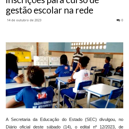
gestão escolar na rede
14 de outubro de 2023
0
A Secretaria da Educação do Estado (SEC) divulgou, no
Diário oficial deste sábado (14), o edital nº 12/2023, de