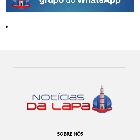
SOBRE NÓS