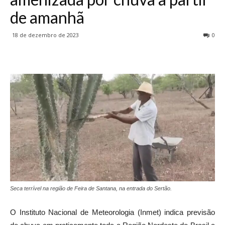
de amanhã
18 de dezembro de 2023
0
Seca terrível na região de Feira de Santana, na entrada do Sertão.
O Instituto Nacional de Meteorologia (Inmet) indica previsão