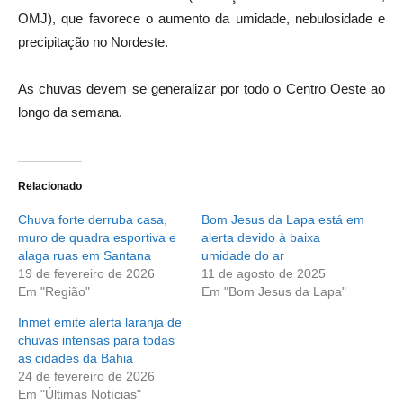
OMJ), que favorece o aumento da umidade, nebulosidade e
precipitação no Nordeste.
As chuvas devem se generalizar por todo o Centro Oeste ao
longo da semana.
Relacionado
Chuva forte derruba casa,
Bom Jesus da Lapa está em
muro de quadra esportiva e
alerta devido à baixa
alaga ruas em Santana
umidade do ar
19 de fevereiro de 2026
11 de agosto de 2025
Em "Região"
Em "Bom Jesus da Lapa"
Inmet emite alerta laranja de
chuvas intensas para todas
as cidades da Bahia
24 de fevereiro de 2026
Em "Últimas Notícias"