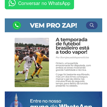
Conversar no WhatsApp