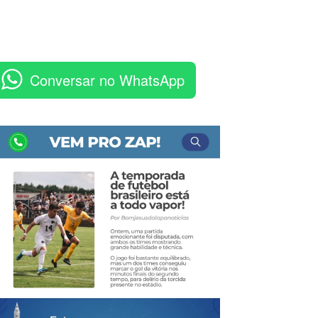
Conversar no WhatsApp