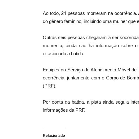
Ao todo, 24 pessoas morreram na ocorrência. 
do gênero feminino, incluindo uma mulher que e
Outras seis pessoas chegaram a ser socorrida
momento, ainda não há informação sobre o
ocasionado a batida.
Equipes do Serviço de Atendimento Móvel de
ocorrência, juntamente com o Corpo de Bombei
(PRF).
Por conta da batida, a pista ainda seguia in
informações da PRF.
Relacionado