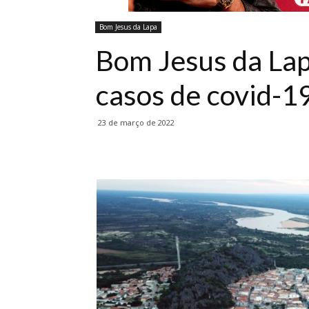
Bom Jesus da Lapa
Bom Jesus da Lap
casos de covid-1
23 de março de 2022