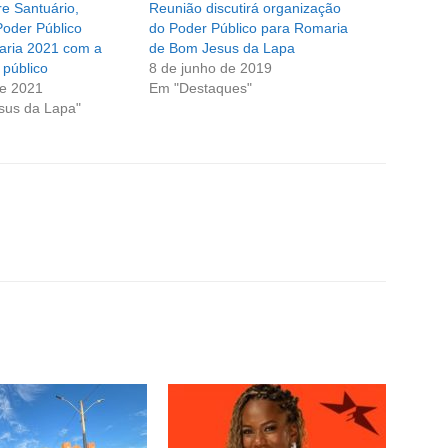
e Santuário,
Reunião discutirá organização
Poder Público
do Poder Público para Romaria
aria 2021 com a
de Bom Jesus da Lapa
 público
8 de junho de 2019
de 2021
Em "Destaques"
sus da Lapa"