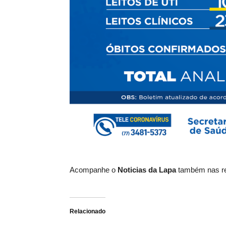
Acompanhe o
Noticias da Lapa
também nas re
Relacionado