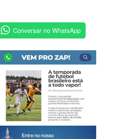
Conversar no WhatsApp