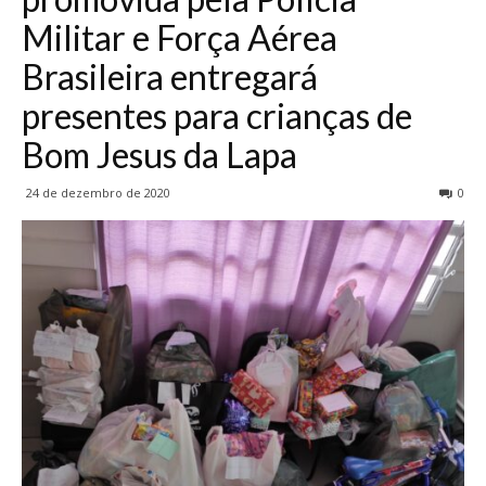
Militar e Força Aérea
Brasileira entregará
presentes para crianças de
Bom Jesus da Lapa
24 de dezembro de 2020
0