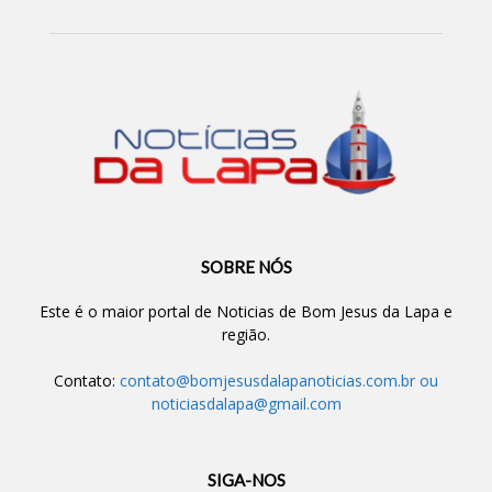
SOBRE NÓS
Este é o maior portal de Noticias de Bom Jesus da Lapa e
região.
Contato:
contato@bomjesusdalapanoticias.com.br
ou
noticiasdalapa@gmail.com
SIGA-NOS