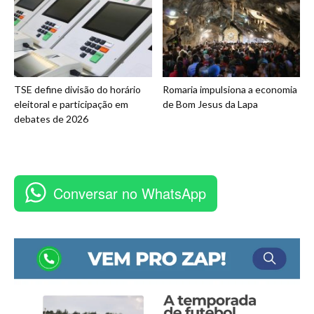
TSE define divisão do horário
Romaria impulsiona a economia
eleitoral e participação em
de Bom Jesus da Lapa
debates de 2026
Conversar no WhatsApp