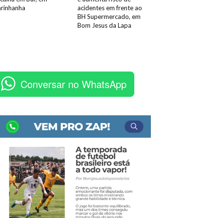
rinhanha
acidentes em frente ao
BH Supermercado, em
Bom Jesus da Lapa
Conversar no WhatsApp