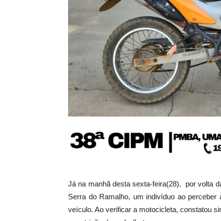
Já na manhã desta sexta-feira(28), por volta da
Serra do Ramalho, um indivíduo ao perceber 
veículo. Ao verificar a motocicleta, constatou 