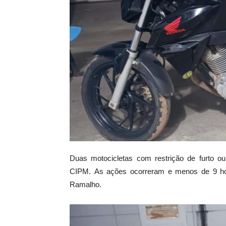
Duas motocicletas com restrição de furto ou
CIPM. As ações ocorreram e menos de 9 ho
Ramalho.