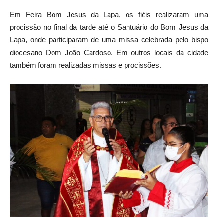
Em Feira Bom Jesus da Lapa, os fiéis realizaram uma
procissão no final da tarde até o Santuário do Bom Jesus da
Lapa, onde participaram de uma missa celebrada pelo bispo
diocesano Dom João Cardoso. Em outros locais da cidade
também foram realizadas missas e procissões.