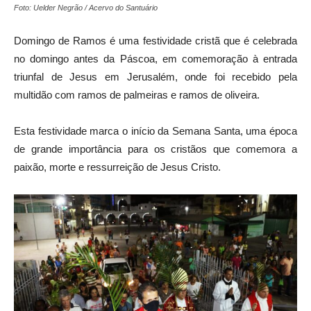
Foto: Uelder Negrão / Acervo do Santuário
Domingo de Ramos é uma festividade cristã que é celebrada
no domingo antes da Páscoa, em comemoração à entrada
triunfal de Jesus em Jerusalém, onde foi recebido pela
multidão com ramos de palmeiras e ramos de oliveira.
Esta festividade marca o início da Semana Santa, uma época
de grande importância para os cristãos que comemora a
paixão, morte e ressurreição de Jesus Cristo.