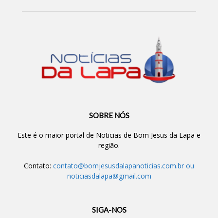
SOBRE NÓS
Este é o maior portal de Noticias de Bom Jesus da Lapa e
região.
Contato:
contato@bomjesusdalapanoticias.com.br
ou
noticiasdalapa@gmail.com
SIGA-NOS