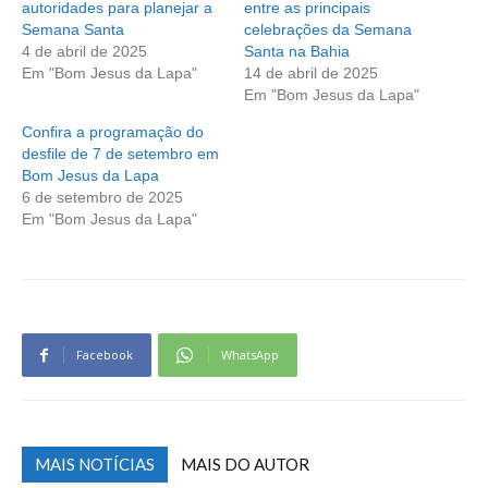
autoridades para planejar a
entre as principais
Semana Santa
celebrações da Semana
4 de abril de 2025
Santa na Bahia
Em "Bom Jesus da Lapa"
14 de abril de 2025
Em "Bom Jesus da Lapa"
Confira a programação do
desfile de 7 de setembro em
Bom Jesus da Lapa
6 de setembro de 2025
Em "Bom Jesus da Lapa"
Facebook
WhatsApp
MAIS NOTÍCIAS
MAIS DO AUTOR