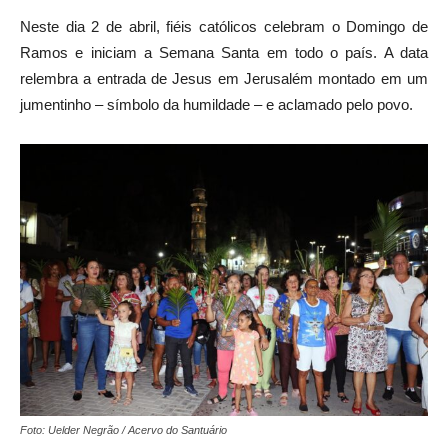
Neste dia 2 de abril, fiéis católicos celebram o Domingo de
Ramos e iniciam a Semana Santa em todo o país. A data
relembra a entrada de Jesus em Jerusalém montado em um
jumentinho – símbolo da humildade – e aclamado pelo povo.
Foto: Uelder Negrão / Acervo do Santuário