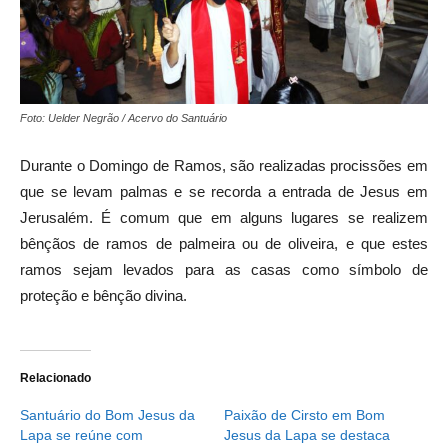
Foto: Uelder Negrão / Acervo do Santuário
Durante o Domingo de Ramos, são realizadas procissões em
que se levam palmas e se recorda a entrada de Jesus em
Jerusalém. É comum que em alguns lugares se realizem
bênçãos de ramos de palmeira ou de oliveira, e que estes
ramos sejam levados para as casas como símbolo de
proteção e bênção divina.
Relacionado
Santuário do Bom Jesus da
Paixão de Cirsto em Bom
Lapa se reúne com
Jesus da Lapa se destaca