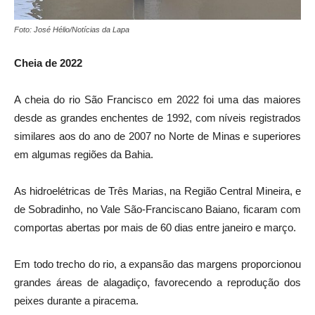
Foto: José Hélio/Notícias da Lapa
Cheia de 2022
A cheia do rio São Francisco em 2022 foi uma das maiores
desde as grandes enchentes de 1992, com níveis registrados
similares aos do ano de 2007 no Norte de Minas e superiores
em algumas regiões da Bahia.
As hidroelétricas de Três Marias, na Região Central Mineira, e
de Sobradinho, no Vale São-Franciscano Baiano, ficaram com
comportas abertas por mais de 60 dias entre janeiro e março.
Em todo trecho do rio, a expansão das margens proporcionou
grandes áreas de alagadiço, favorecendo a reprodução dos
peixes durante a piracema.