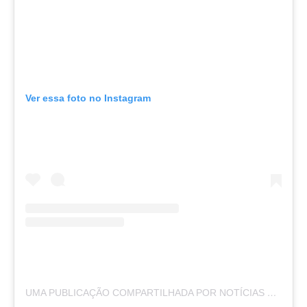
Ver essa foto no Instagram
UMA PUBLICAÇÃO COMPARTILHADA POR NOTÍCIAS DA LAPA (@NOTICIASDALAPA)