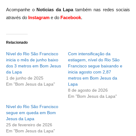
Acompanhe o
Noticias da Lapa
também nas redes sociais
através do
Instagram
e do
Facebook
.
Relacionado
Nível do Rio São Francisco
Com intensificação da
inicia o mês de junho baixo
estiagem, nível do Rio São
dos 3 metros em Bom Jesus
Francisco segue baixando e
da Lapa
inicia agosto com 2,87
1 de junho de 2025
metros em Bom Jesus da
Em "Bom Jesus da Lapa"
Lapa
8 de agosto de 2026
Em "Bom Jesus da Lapa"
Nível do Rio São Francisco
segue em queda em Bom
Jesus da Lapa
25 de fevereiro de 2026
Em "Bom Jesus da Lapa"