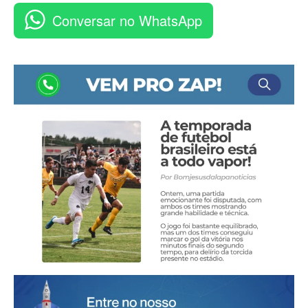
Conversar no WhatsApp