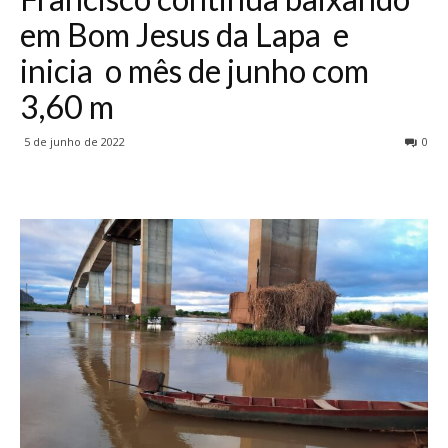
em Bom Jesus da Lapa e
inicia o mês de junho com
3,60 m
5 de junho de 2022
0