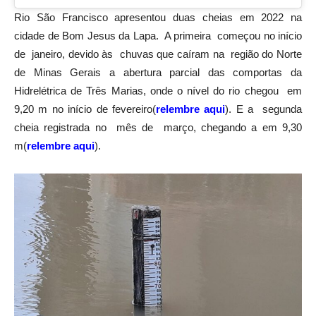
Rio São Francisco apresentou duas cheias em 2022 na
cidade de Bom Jesus da Lapa. A primeira começou no início
de janeiro, devido às chuvas que caíram na região do Norte
de Minas Gerais a abertura parcial das comportas da
Hidrelétrica de Três Marias, onde o nível do rio chegou em
9,20 m no início de fevereiro(
relembre aqui
). E a segunda
cheia registrada no mês de março, chegando a em 9,30
m(
relembre aqui
).