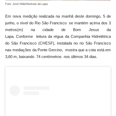
Foto: José Hélio/Notícias da Lapa
Em nova medição realizada na manhã deste domingo, 5 de
junho, o nível do Rio São Francisco se mantém acima dos 3
metros(m) na cidade de Bom Jesus da
Lapa. Conforme leitura da régua da Companhia Hidrelétrica
do São Francisco (CHESF), instalada no rio São Francisco
nas mediações da Ponte Gercino, mostra que a cota está em
3,60 m, baixando 74 centímetros nos últimos 34 dias.