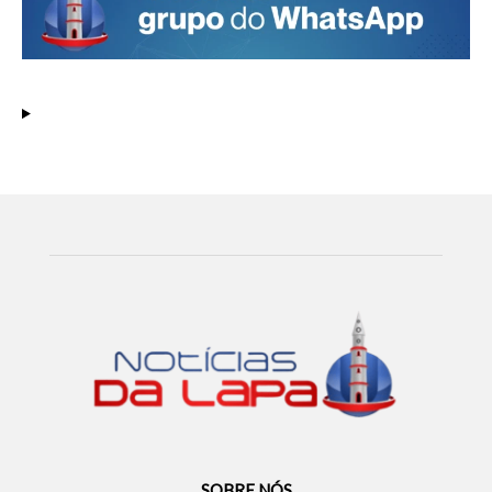
SOBRE NÓS