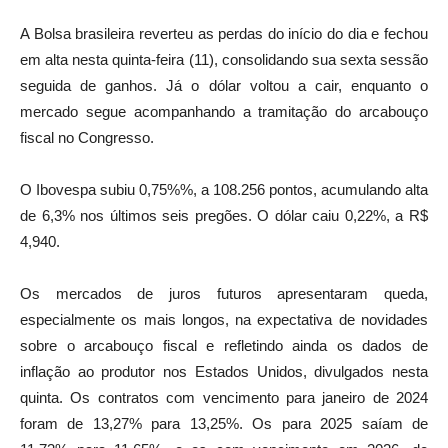
A Bolsa brasileira reverteu as perdas do início do dia e fechou
em alta nesta quinta-feira (11), consolidando sua sexta sessão
seguida de ganhos. Já o dólar voltou a cair, enquanto o
mercado segue acompanhando a tramitação do arcabouço
fiscal no Congresso.
O Ibovespa subiu 0,75%%, a 108.256 pontos, acumulando alta
de 6,3% nos últimos seis pregões. O dólar caiu 0,22%, a R$
4,940.
Os mercados de juros futuros apresentaram queda,
especialmente os mais longos, na expectativa de novidades
sobre o arcabouço fiscal e refletindo ainda os dados de
inflação ao produtor nos Estados Unidos, divulgados nesta
quinta. Os contratos com vencimento para janeiro de 2024
foram de 13,27% para 13,25%. Os para 2025 saíam de