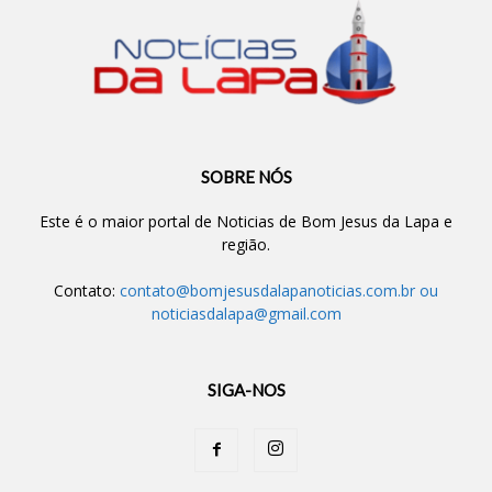
SOBRE NÓS
Este é o maior portal de Noticias de Bom Jesus da Lapa e
região.
Contato:
contato@bomjesusdalapanoticias.com.br
ou
noticiasdalapa@gmail.com
SIGA-NOS