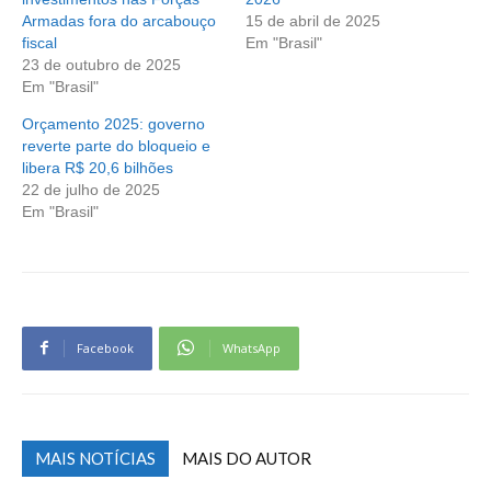
Armadas fora do arcabouço
15 de abril de 2025
fiscal
Em "Brasil"
23 de outubro de 2025
Em "Brasil"
Orçamento 2025: governo
reverte parte do bloqueio e
libera R$ 20,6 bilhões
22 de julho de 2025
Em "Brasil"
Facebook
WhatsApp
MAIS NOTÍCIAS
MAIS DO AUTOR