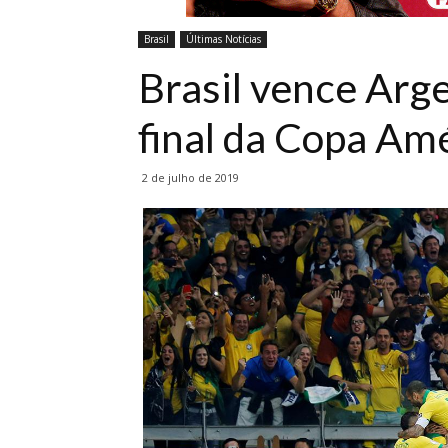
Brasil
Últimas Notícias
Brasil vence Arg
final da Copa Am
2 de julho de 2019