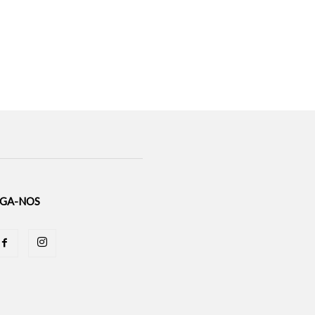
IGA-NOS