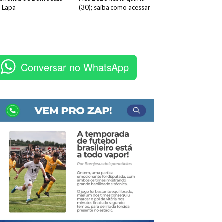
 Lapa
(30); saiba como acessar
Conversar no WhatsApp