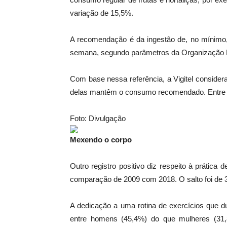
variação de 15,5%.
A recomendação é da ingestão de, no mínimo, 
semana, segundo parâmetros da Organização 
Com base nessa referência, a Vigitel conside
delas mantêm o consumo recomendado. Entre ho
Foto: Divulgação
Mexendo o corpo
Outro registro positivo diz respeito à prática 
comparação de 2009 com 2018. O salto foi de 
A dedicação a uma rotina de exercícios que
entre homens (45,4%) do que mulheres (31