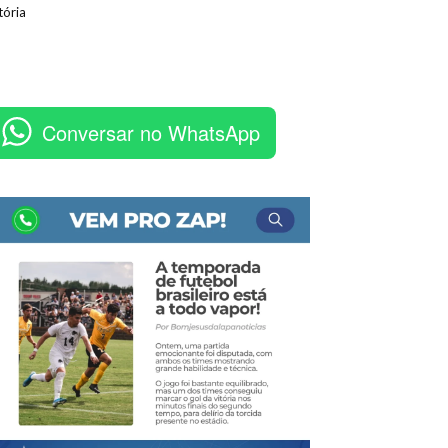
tória
Conversar no WhatsApp