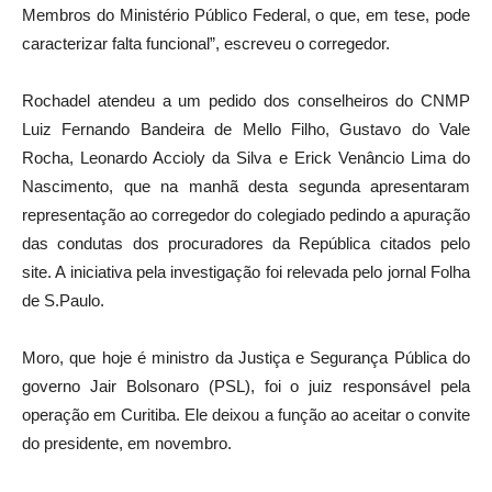
Membros do Ministério Público Federal, o que, em tese, pode
caracterizar falta funcional”, escreveu o corregedor.
Rochadel atendeu a um pedido dos conselheiros do CNMP
Luiz Fernando Bandeira de Mello Filho, Gustavo do Vale
Rocha, Leonardo Accioly da Silva e Erick Venâncio Lima do
Nascimento, que na manhã desta segunda apresentaram
representação ao corregedor do colegiado pedindo a apuração
das condutas dos procuradores da República citados pelo
site. A iniciativa pela investigação foi relevada pelo jornal Folha
de S.Paulo.
Moro, que hoje é ministro da Justiça e Segurança Pública do
governo Jair Bolsonaro (PSL), foi o juiz responsável pela
operação em Curitiba. Ele deixou a função ao aceitar o convite
do presidente, em novembro.