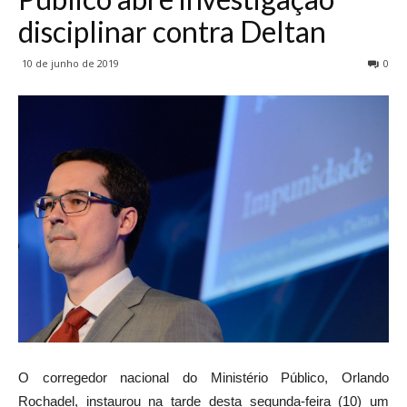
disciplinar contra Deltan
10 de junho de 2019
0
O corregedor nacional do Ministério Público, Orlando
Rochadel, instaurou na tarde desta segunda-feira (10) um