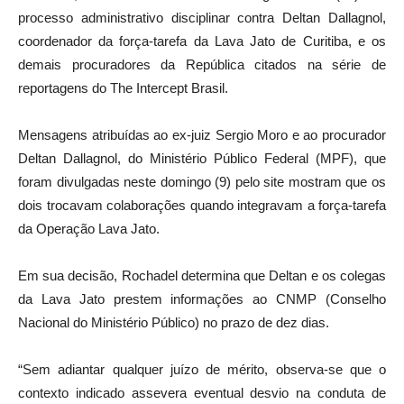
processo administrativo disciplinar contra Deltan Dallagnol,
coordenador da força-tarefa da Lava Jato de Curitiba, e os
demais procuradores da República citados na série de
reportagens do The Intercept Brasil.
Mensagens atribuídas ao ex-juiz Sergio Moro e ao procurador
Deltan Dallagnol, do Ministério Público Federal (MPF), que
foram divulgadas neste domingo (9) pelo site mostram que os
dois trocavam colaborações quando integravam a força-tarefa
da Operação Lava Jato.
Em sua decisão, Rochadel determina que Deltan e os colegas
da Lava Jato prestem informações ao CNMP (Conselho
Nacional do Ministério Público) no prazo de dez dias.
“Sem adiantar qualquer juízo de mérito, observa-se que o
contexto indicado assevera eventual desvio na conduta de