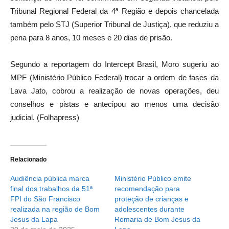
Tribunal Regional Federal da 4ª Região e depois chancelada
também pelo STJ (Superior Tribunal de Justiça), que reduziu a
pena para 8 anos, 10 meses e 20 dias de prisão.
Segundo a reportagem do Intercept Brasil, Moro sugeriu ao
MPF (Ministério Público Federal) trocar a ordem de fases da
Lava Jato, cobrou a realização de novas operações, deu
conselhos e pistas e antecipou ao menos uma decisão
judicial. (Folhapress)
Relacionado
Audiência pública marca
Ministério Público emite
final dos trabalhos da 51ª
recomendação para
FPI do São Francisco
proteção de crianças e
realizada na região de Bom
adolescentes durante
Jesus da Lapa
Romaria de Bom Jesus da