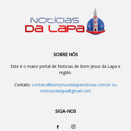
SOBRE NÓS
Este é o maior portal de Noticias de Bom Jesus da Lapa e
região.
Contato:
contato@bomjesusdalapanoticias.com.br
ou
noticiasdalapa@gmail.com
SIGA-NOS