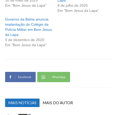
30 de maio de 2025
Lapa
Em "Bom Jesus da Lapa"
8 de julho de 2025
Em "Bom Jesus da Lapa"
Governo da Bahia anuncia
implantação do Colégio da
Polícia Militar em Bom Jesus
da Lapa
5 de dezembro de 2020
Em "Bom Jesus da Lapa"
Facebook
WhatsApp
MAIS NOTÍCIAS
MAIS DO AUTOR