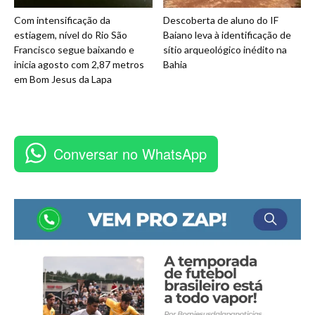
Com intensificação da
Descoberta de aluno do IF
estiagem, nível do Rio São
Baiano leva à identificação de
Francisco segue baixando e
sítio arqueológico inédito na
inicia agosto com 2,87 metros
Bahia
em Bom Jesus da Lapa
Conversar no WhatsApp