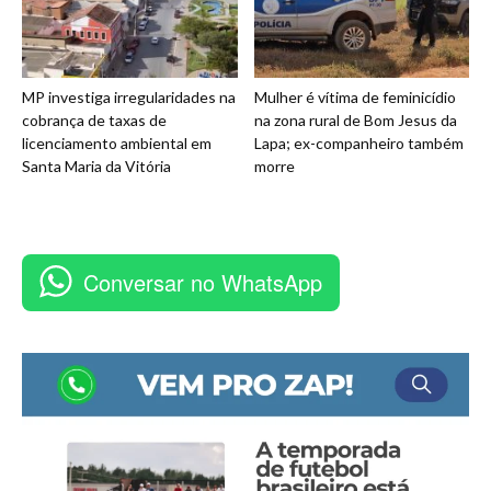
MP investiga irregularidades na
Mulher é vítima de feminicídio
cobrança de taxas de
na zona rural de Bom Jesus da
licenciamento ambiental em
Lapa; ex-companheiro também
Santa Maria da Vitória
morre
Conversar no WhatsApp