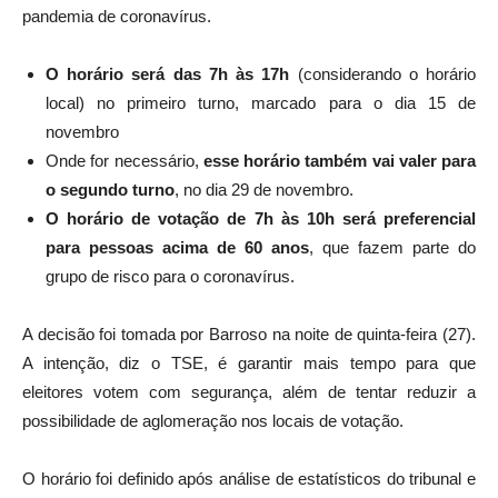
pandemia de coronavírus.
O horário será das 7h às 17h
(considerando o horário
local) no primeiro turno, marcado para o dia 15 de
novembro
Onde for necessário,
esse horário também vai valer para
o segundo turno
, no dia 29 de novembro.
O horário de votação de 7h às 10h será preferencial
para pessoas acima de 60 anos
, que fazem parte do
grupo de risco para o coronavírus.
A decisão foi tomada por Barroso na noite de quinta-feira (27).
A intenção, diz o TSE, é garantir mais tempo para que
eleitores votem com segurança, além de tentar reduzir a
possibilidade de aglomeração nos locais de votação.
O horário foi definido após análise de estatísticos do tribunal e