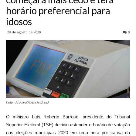
horário preferencial para
idosos
28 de agosto de 2020
0
Foto : Arquivo/Agência Brasil
O ministro Luís Roberto Barroso, presidente do Tribunal
Superior Eleitoral (TSE) decidiu estender o horário de votação
nas eleições municipais 2020 em uma hora por causa da