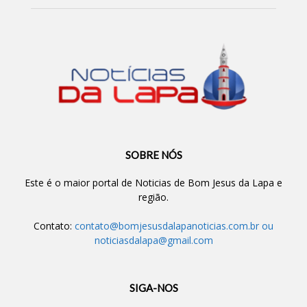
SOBRE NÓS
Este é o maior portal de Noticias de Bom Jesus da Lapa e
região.
Contato:
contato@bomjesusdalapanoticias.com.br
ou
noticiasdalapa@gmail.com
SIGA-NOS