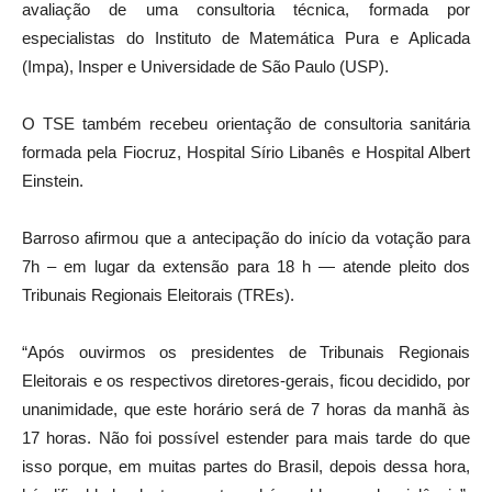
avaliação de uma consultoria técnica, formada por
especialistas do Instituto de Matemática Pura e Aplicada
(Impa), Insper e Universidade de São Paulo (USP).
O TSE também recebeu orientação de consultoria sanitária
formada pela Fiocruz, Hospital Sírio Libanês e Hospital Albert
Einstein.
Barroso afirmou que a antecipação do início da votação para
7h – em lugar da extensão para 18 h — atende pleito dos
Tribunais Regionais Eleitorais (TREs).
“Após ouvirmos os presidentes de Tribunais Regionais
Eleitorais e os respectivos diretores-gerais, ficou decidido, por
unanimidade, que este horário será de 7 horas da manhã às
17 horas. Não foi possível estender para mais tarde do que
isso porque, em muitas partes do Brasil, depois dessa hora,