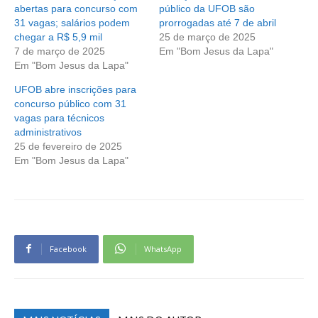
abertas para concurso com
público da UFOB são
31 vagas; salários podem
prorrogadas até 7 de abril
chegar a R$ 5,9 mil
25 de março de 2025
7 de março de 2025
Em "Bom Jesus da Lapa"
Em "Bom Jesus da Lapa"
UFOB abre inscrições para
concurso público com 31
vagas para técnicos
administrativos
25 de fevereiro de 2025
Em "Bom Jesus da Lapa"
Facebook
WhatsApp