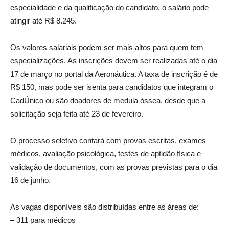
especialidade e da qualificação do candidato, o salário pode
atingir até R$ 8.245.
Os valores salariais podem ser mais altos para quem tem
especializações. As inscrições devem ser realizadas até o dia
17 de março no portal da Aeronáutica. A taxa de inscrição é de
R$ 150, mas pode ser isenta para candidatos que integram o
CadÚnico ou são doadores de medula óssea, desde que a
solicitação seja feita até 23 de fevereiro.
O processo seletivo contará com provas escritas, exames
médicos, avaliação psicológica, testes de aptidão física e
validação de documentos, com as provas previstas para o dia
16 de junho.
As vagas disponíveis são distribuídas entre as áreas de:
– 311 para médicos