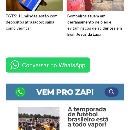
FGTS: 11 milhões estão com
Bombeiros atuam em
depósitos atrasados; saiba
derramamento de óleo e
como verificar
evitam riscos de acidentes em
Bom Jesus da Lapa
Conversar no WhatsApp