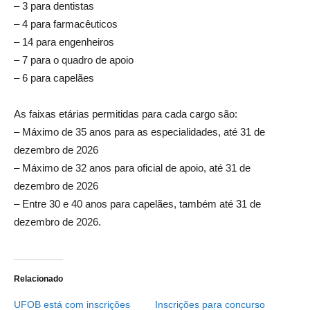
– 3 para dentistas
– 4 para farmacêuticos
– 14 para engenheiros
– 7 para o quadro de apoio
– 6 para capelães
As faixas etárias permitidas para cada cargo são:
– Máximo de 35 anos para as especialidades, até 31 de
dezembro de 2026
– Máximo de 32 anos para oficial de apoio, até 31 de
dezembro de 2026
– Entre 30 e 40 anos para capelães, também até 31 de
dezembro de 2026.
Relacionado
UFOB está com inscrições
Inscrições para concurso