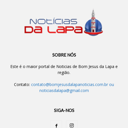
SOBRE NÓS
Este é o maior portal de Noticias de Bom Jesus da Lapa e
região.
Contato:
contato@bomjesusdalapanoticias.com.br
ou
noticiasdalapa@gmail.com
SIGA-NOS