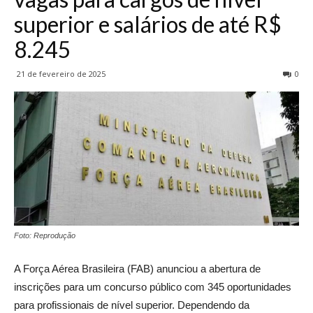
superior e salários de até R$
8.245
21 de fevereiro de 2025
0
Foto: Reprodução
A Força Aérea Brasileira (FAB) anunciou a abertura de
inscrições para um concurso público com 345 oportunidades
para profissionais de nível superior. Dependendo da