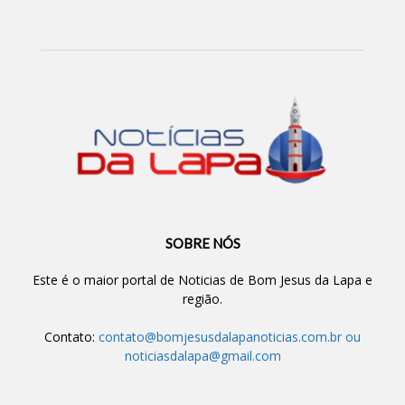
SOBRE NÓS
Este é o maior portal de Noticias de Bom Jesus da Lapa e
região.
Contato:
contato@bomjesusdalapanoticias.com.br
ou
noticiasdalapa@gmail.com