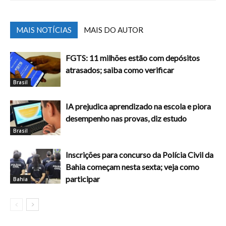
MAIS NOTÍCIAS
MAIS DO AUTOR
FGTS: 11 milhões estão com depósitos
atrasados; saiba como verificar
Brasil
IA prejudica aprendizado na escola e piora
desempenho nas provas, diz estudo
Brasil
Inscrições para concurso da Polícia Civil da
Bahia começam nesta sexta; veja como
participar
Bahia