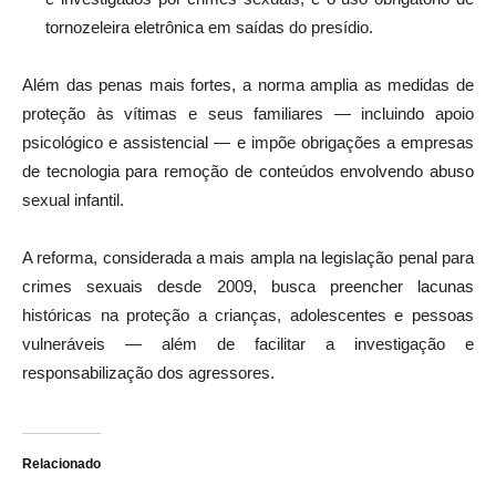
tornozeleira eletrônica em saídas do presídio.
Além das penas mais fortes, a norma amplia as medidas de
proteção às vítimas e seus familiares — incluindo apoio
psicológico e assistencial — e impõe obrigações a empresas
de tecnologia para remoção de conteúdos envolvendo abuso
sexual infantil.
A reforma, considerada a mais ampla na legislação penal para
crimes sexuais desde 2009, busca preencher lacunas
históricas na proteção a crianças, adolescentes e pessoas
vulneráveis — além de facilitar a investigação e
responsabilização dos agressores.
Relacionado