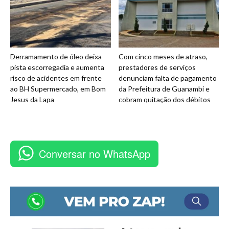
Derramamento de óleo deixa
Com cinco meses de atraso,
pista escorregadia e aumenta
prestadores de serviços
risco de acidentes em frente
denunciam falta de pagamento
ao BH Supermercado, em Bom
da Prefeitura de Guanambi e
Jesus da Lapa
cobram quitação dos débitos
Conversar no WhatsApp