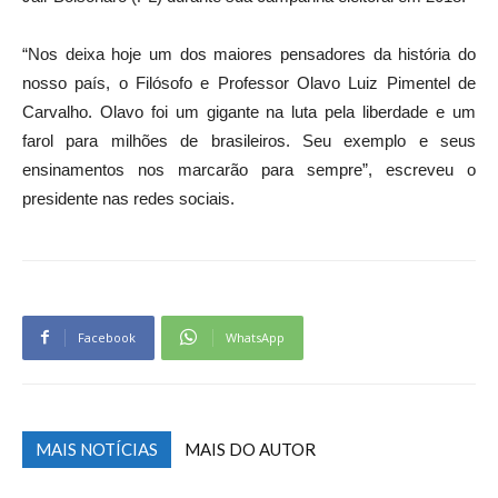
“Nos deixa hoje um dos maiores pensadores da história do
nosso país, o Filósofo e Professor Olavo Luiz Pimentel de
Carvalho. Olavo foi um gigante na luta pela liberdade e um
farol para milhões de brasileiros. Seu exemplo e seus
ensinamentos nos marcarão para sempre”, escreveu o
presidente nas redes sociais.
Facebook
WhatsApp
MAIS NOTÍCIAS
MAIS DO AUTOR