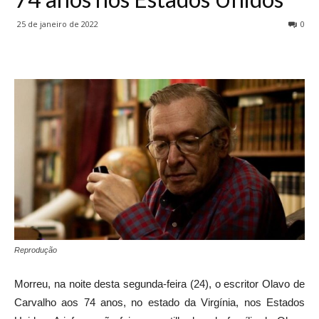
25 de janeiro de 2022
0
Reprodução
Morreu, na noite desta segunda-feira (24), o escritor Olavo de
Carvalho aos 74 anos, no estado da Virgínia, nos Estados