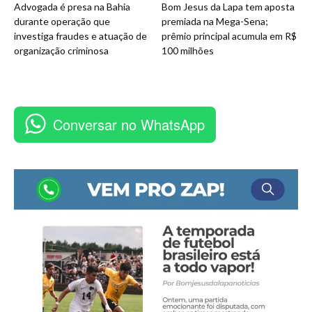
Advogada é presa na Bahia
Bom Jesus da Lapa tem aposta
durante operação que
premiada na Mega-Sena;
investiga fraudes e atuação de
prêmio principal acumula em R$
organização criminosa
100 milhões
Conversar no WhatsApp