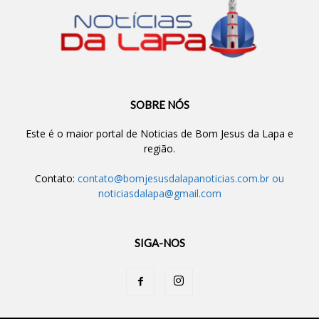
SOBRE NÓS
Este é o maior portal de Noticias de Bom Jesus da Lapa e
região.
Contato:
contato@bomjesusdalapanoticias.com.br
ou
noticiasdalapa@gmail.com
SIGA-NOS