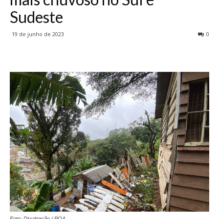
Sudeste
19 de junho de 2023
0
Foto: Divulgação / POA