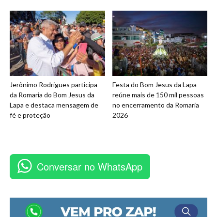
Jerônimo Rodrigues participa
Festa do Bom Jesus da Lapa
da Romaria do Bom Jesus da
reúne mais de 150 mil pessoas
Lapa e destaca mensagem de
no encerramento da Romaria
fé e proteção
2026
Conversar no WhatsApp