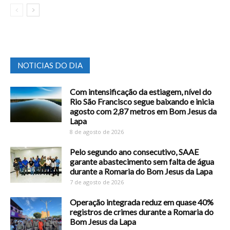
NOTICIAS DO DIA
Com intensificação da estiagem, nível do
Rio São Francisco segue baixando e inicia
agosto com 2,87 metros em Bom Jesus da
Lapa
8 de agosto de 2026
Pelo segundo ano consecutivo, SAAE
garante abastecimento sem falta de água
durante a Romaria do Bom Jesus da Lapa
7 de agosto de 2026
Operação integrada reduz em quase 40%
registros de crimes durante a Romaria do
Bom Jesus da Lapa