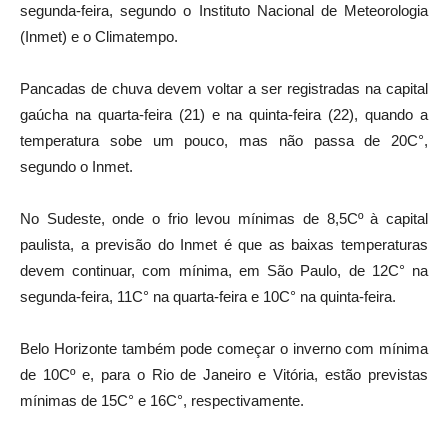
segunda-feira, segundo o Instituto Nacional de Meteorologia
(Inmet) e o Climatempo.
Pancadas de chuva devem voltar a ser registradas na capital
gaúcha na quarta-feira (21) e na quinta-feira (22), quando a
temperatura sobe um pouco, mas não passa de 20C°,
segundo o Inmet.
No Sudeste, onde o frio levou mínimas de 8,5Cº à capital
paulista, a previsão do Inmet é que as baixas temperaturas
devem continuar, com mínima, em São Paulo, de 12C° na
segunda-feira, 11C° na quarta-feira e 10C° na quinta-feira.
Belo Horizonte também pode começar o inverno com mínima
de 10Cº e, para o Rio de Janeiro e Vitória, estão previstas
mínimas de 15C° e 16C°, respectivamente.