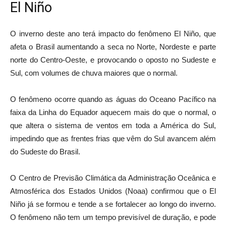
El Niño
O inverno deste ano terá impacto do fenômeno El Niño, que
afeta o Brasil aumentando a seca no Norte, Nordeste e parte
norte do Centro-Oeste, e provocando o oposto no Sudeste e
Sul, com volumes de chuva maiores que o normal.
O fenômeno ocorre quando as águas do Oceano Pacífico na
faixa da Linha do Equador aquecem mais do que o normal, o
que altera o sistema de ventos em toda a América do Sul,
impedindo que as frentes frias que vêm do Sul avancem além
do Sudeste do Brasil.
O Centro de Previsão Climática da Administração Oceânica e
Atmosférica dos Estados Unidos (Noaa) confirmou que o El
Niño já se formou e tende a se fortalecer ao longo do inverno.
O fenômeno não tem um tempo previsível de duração, e pode