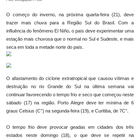
O começo do inverno, na próxima quarta-feira (21), deve
trazer mais chuva para a Região Sul do Brasil. Com a
influência do fenômeno El Niño, o país deve experimentar uma
estação mais chuvosa que o normal no Sul e Sudeste, e mais
seca em toda a metade norte do país.
O afastamento do ciclone extratropical que causou vítimas e
destruição no rio Grande do Sul na última semana vai
continuar favorecendo o tempo frio e seco que começou neste
sábado (17) na região. Porto Alegre deve ter mínima de 6
graus Celsius (C°) na segunda-feira (19), e Curitiba, de 7C°.
O tempo frio deve provocar geadas em cidades dos três
estados neste domingo (18), o que deve se repetir na