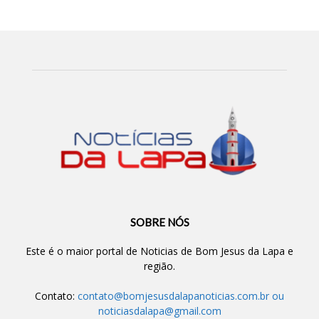
SOBRE NÓS
Este é o maior portal de Noticias de Bom Jesus da Lapa e
região.
Contato:
contato@bomjesusdalapanoticias.com.br
ou
noticiasdalapa@gmail.com