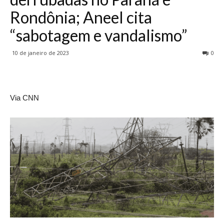
Rondônia; Aneel cita
“sabotagem e vandalismo”
10 de janeiro de 2023
0
Via CNN