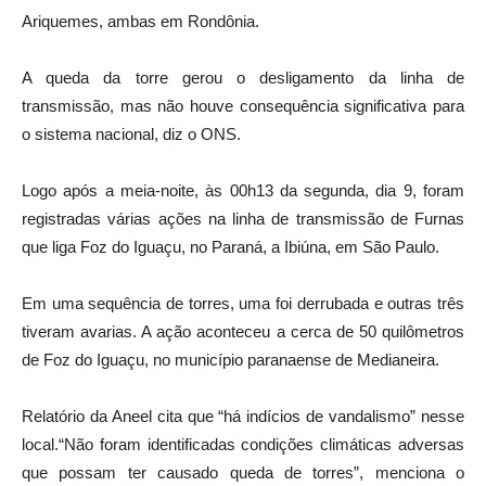
Ariquemes, ambas em Rondônia.
A queda da torre gerou o desligamento da linha de
transmissão, mas não houve consequência significativa para
o sistema nacional, diz o ONS.
Logo após a meia-noite, às 00h13 da segunda, dia 9, foram
registradas várias ações na linha de transmissão de Furnas
que liga Foz do Iguaçu, no Paraná, a Ibiúna, em São Paulo.
Em uma sequência de torres, uma foi derrubada e outras três
tiveram avarias. A ação aconteceu a cerca de 50 quilômetros
de Foz do Iguaçu, no município paranaense de Medianeira.
Relatório da Aneel cita que “há indícios de vandalismo” nesse
local.“Não foram identificadas condições climáticas adversas
que possam ter causado queda de torres”, menciona o