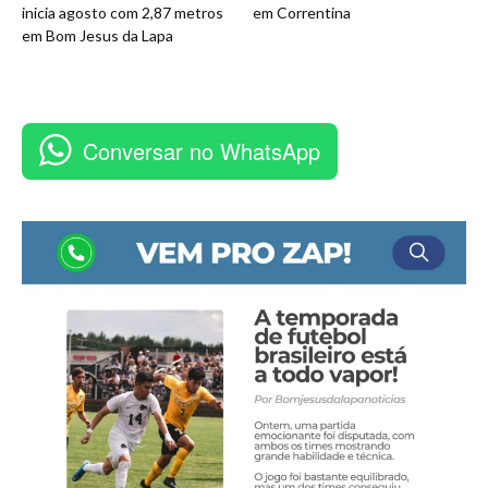
inicia agosto com 2,87 metros
em Correntina
em Bom Jesus da Lapa
Conversar no WhatsApp