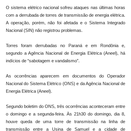
O sistema elétrico nacional sofreu ataques nas últimas horas
com a derrubada de torres de transmissão de energia elétrica.
A operação, porém, não foi afetada e o Sistema Integrado
Nacional (SIN) não registrou problemas.
Torres foram derrubadas no Paraná e em Rondônia e,
segundo a Agência Nacional de Energia Elétrica (Aneel), há
indícios de “sabotagem e vandalismo”.
As ocorrências aparecem em documentos do Operador
Nacional do Sistema Elétrico (ONS) e da Agência Nacional de
Energia Elétrica (Aneel).
Segundo boletim do ONS, três ocorrências aconteceram entre
o domingo e a segunda-feira. Às 21h30 do domingo, dia 8,
houve queda de uma torre de transmissão na linha de
transmissão entre a Usina de Samuel e a cidade de