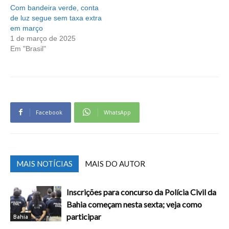
Com bandeira verde, conta
de luz segue sem taxa extra
em março
1 de março de 2025
Em "Brasil"
Facebook
WhatsApp
MAIS NOTÍCIAS
MAIS DO AUTOR
Inscrições para concurso da Polícia Civil da
Bahia começam nesta sexta; veja como
participar
Bahia