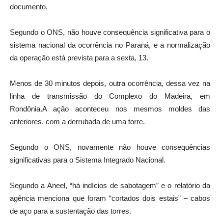
documento.
Segundo o ONS, não houve consequência significativa para o
sistema nacional da ocorrência no Paraná, e a normalização
da operação está prevista para a sexta, 13.
Menos de 30 minutos depois, outra ocorrência, dessa vez na
linha de transmissão do Complexo do Madeira, em
Rondônia.A ação aconteceu nos mesmos moldes das
anteriores, com a derrubada de uma torre.
Segundo o ONS, novamente não houve consequências
significativas para o Sistema Integrado Nacional.
Segundo a Aneel, “há indícios de sabotagem” e o relatório da
agência menciona que foram “cortados dois estais” – cabos
de aço para a sustentação das torres.