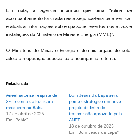
Em nota, a agência informou que uma “rotina de
acompanhamento foi criada nesta segunda-feira para verificar
e atualizar informações sobre quaisquer eventos nos ativos e
instalações do Ministério de Minas e Energia (MME)”.
O Ministério de Minas e Energia e demais órgãos do setor
adotaram operação especial para acompanhar o tema.
Relacionado
Aneel autoriza reajuste de
Bom Jesus da Lapa será
2% e conta de luz ficará
ponto estratégico em novo
mais cara na Bahia
projeto de linha de
17 de abril de 2025
transmissão aprovado pela
Em "Bahia"
ANEEL
18 de outubro de 2025
Em "Bom Jesus da Lapa"