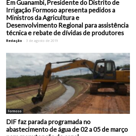
Em Guanambi, Presidente do Distrito de
Irrigação Formoso apresenta pedidos a
Ministros da Agricultura e
Desenvolvimento Regional para assistência
técnica e rebate de dívidas de produtores
Redação
-
3 de agosto de 2019
Formoso
DIF faz parada programada no
abastecimento de água de 02 a 05 de março