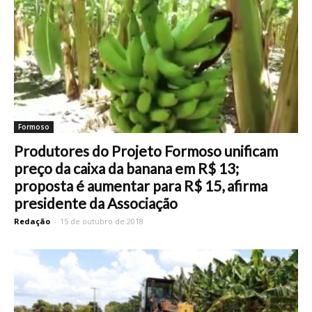
Formoso
Produtores do Projeto Formoso unificam
preço da caixa da banana em R$ 13;
proposta é aumentar para R$ 15, afirma
presidente da Associação
Redação
-
15 de outubro de 2018