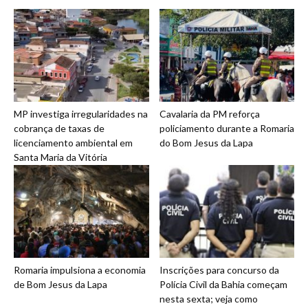
MP investiga irregularidades na
Cavalaria da PM reforça
cobrança de taxas de
policiamento durante a Romaria
licenciamento ambiental em
do Bom Jesus da Lapa
Santa Maria da Vitória
Romaria impulsiona a economia
Inscrições para concurso da
de Bom Jesus da Lapa
Polícia Civil da Bahia começam
nesta sexta; veja como