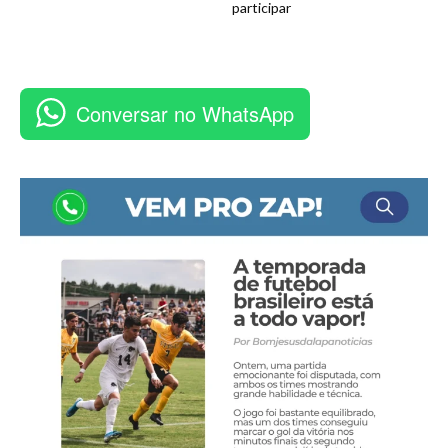
participar
Conversar no WhatsApp