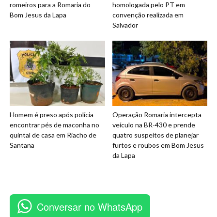
romeiros para a Romaria do
homologada pelo PT em
Bom Jesus da Lapa
convenção realizada em
Salvador
Homem é preso após polícia
Operação Romaria intercepta
encontrar pés de maconha no
veículo na BR-430 e prende
quintal de casa em Riacho de
quatro suspeitos de planejar
Santana
furtos e roubos em Bom Jesus
da Lapa
Conversar no WhatsApp