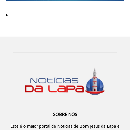
SOBRE NÓS
Este é o maior portal de Noticias de Bom Jesus da Lapa e