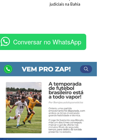
judiciais na Bahia
Conversar no WhatsApp