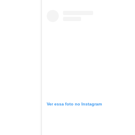
Ver essa foto no Instagram