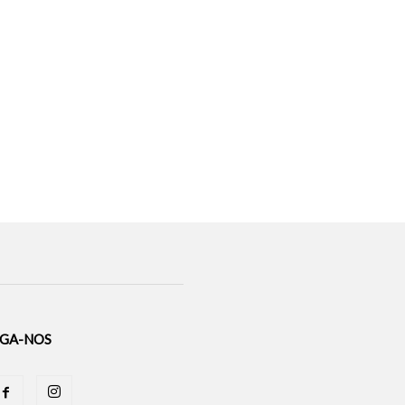
IGA-NOS