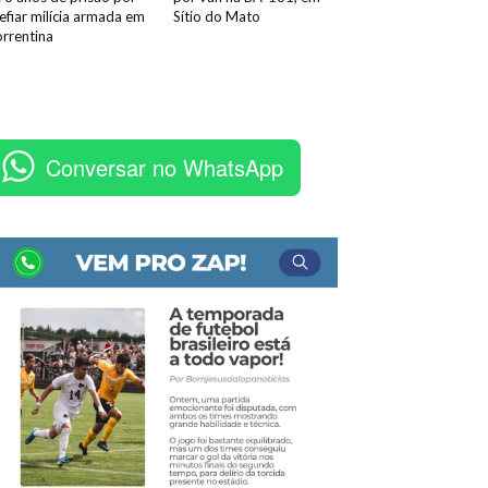
efiar milícia armada em
Sítio do Mato
rrentina
Conversar no WhatsApp