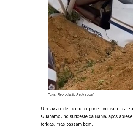
Fotos: Reprodução Rede social
Um avião de pequeno porte precisou realiza
Guanambi, no sudoeste da Bahia, após apresen
feridas, mas passam bem.