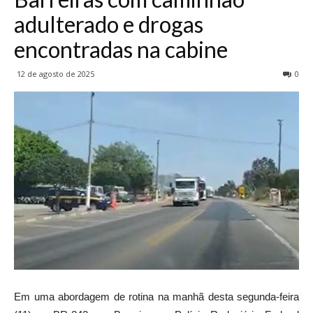
adulterado e drogas
encontradas na cabine
12 de agosto de 2025
0
Em uma abordagem de rotina na manhã desta segunda-feira