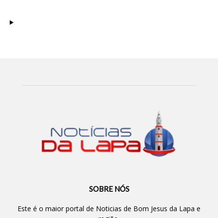
SOBRE NÓS
Este é o maior portal de Noticias de Bom Jesus da Lapa e