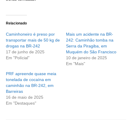
Relacionado
Caminhoneiro é preso por
Mais um acidente na BR-
transportar mais de 50 kg de
242: Caminhão tomba na
drogas na BR-242
Serra da Piragiba, em
17 de junho de 2025
Muquém do São Francisco
Em "Polícial"
10 de janeiro de 2025
Em "Mais"
PRF apreende quase meia
tonelada de cocaína em
caminhão na BR-242, em
Barreiras
16 de maio de 2025
Em "Destaques"