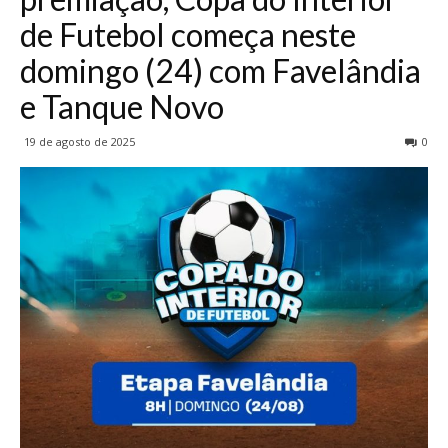
de Futebol começa neste
domingo (24) com Favelândia
e Tanque Novo
19 de agosto de 2025
0