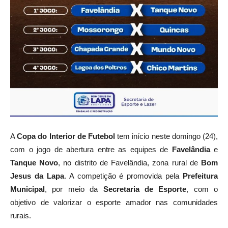
A
Copa do Interior de Futebol
tem início neste domingo (24),
com o jogo de abertura entre as equipes de
Favelândia
e
Tanque Novo
, no distrito de Favelândia, zona rural de
Bom
Jesus da Lapa
. A competição é promovida pela
Prefeitura
Municipal
, por meio da
Secretaria de Esporte
, com o
objetivo de valorizar o esporte amador nas comunidades
rurais.