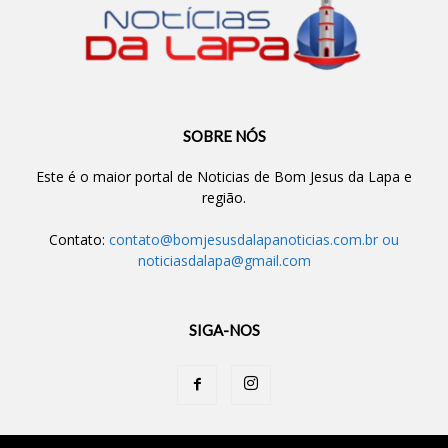
SOBRE NÓS
Este é o maior portal de Noticias de Bom Jesus da Lapa e
região.
Contato:
contato@bomjesusdalapanoticias.com.br
ou
noticiasdalapa@gmail.com
SIGA-NOS