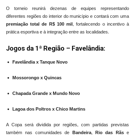
O torneio reunirá dezenas de equipes representando
diferentes regiões do interior do município e contará com uma
premiação total de R$ 100 mil
, fortalecendo o incentivo à
prática esportiva e à integração entre as localidades.
Jogos da 1ª Região – Favelândia:
Favelândia x Tanque Novo
Mossorongo x Quincas
Chapada Grande x Mundo Novo
Lagoa dos Poltros x Chico Martins
A Copa será dividida por regiões, com partidas previstas
também nas comunidades de
Bandeira
,
Rio das Rãs
e