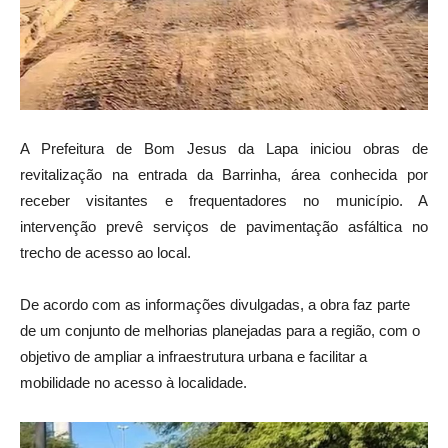
A Prefeitura de Bom Jesus da Lapa iniciou obras de
revitalização na entrada da Barrinha, área conhecida por
receber visitantes e frequentadores no município. A
intervenção prevê serviços de pavimentação asfáltica no
trecho de acesso ao local.
De acordo com as informações divulgadas, a obra faz parte
de um conjunto de melhorias planejadas para a região, com o
objetivo de ampliar a infraestrutura urbana e facilitar a
mobilidade no acesso à localidade.