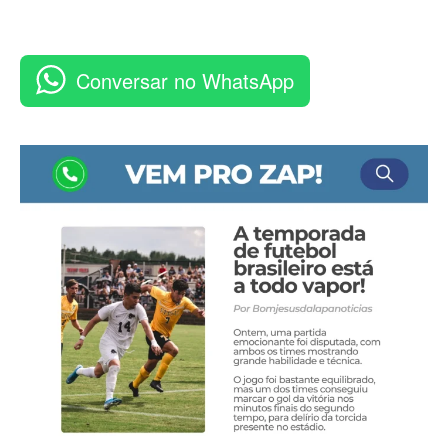
Conversar no WhatsApp