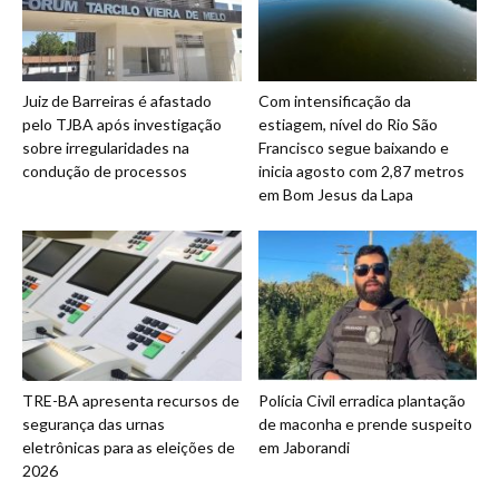
Juiz de Barreiras é afastado
Com intensificação da
pelo TJBA após investigação
estiagem, nível do Rio São
sobre irregularidades na
Francisco segue baixando e
condução de processos
inicia agosto com 2,87 metros
em Bom Jesus da Lapa
TRE-BA apresenta recursos de
Polícia Civil erradica plantação
segurança das urnas
de maconha e prende suspeito
eletrônicas para as eleições de
em Jaborandi
2026