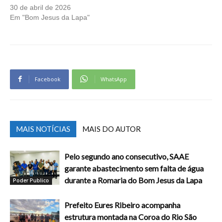
30 de abril de 2026
Em "Bom Jesus da Lapa"
Facebook
WhatsApp
MAIS NOTÍCIAS
MAIS DO AUTOR
Pelo segundo ano consecutivo, SAAE
garante abastecimento sem falta de água
durante a Romaria do Bom Jesus da Lapa
Poder Publico
Prefeito Eures Ribeiro acompanha
estrutura montada na Coroa do Rio São