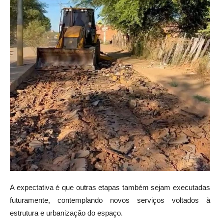
A expectativa é que outras etapas também sejam executadas
futuramente, contemplando novos serviços voltados à
estrutura e urbanização do espaço.