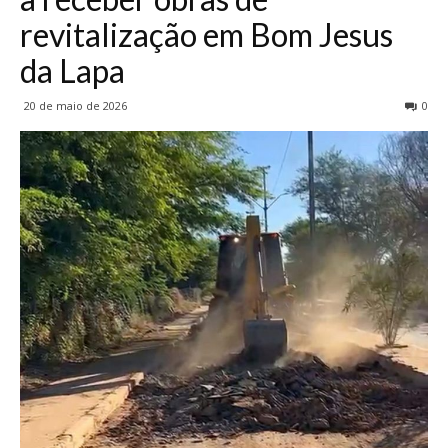
revitalização em Bom Jesus
da Lapa
20 de maio de 2026
0