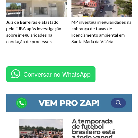
Juiz de Barreiras é afastado
MP investiga irregularidades na
pelo TJBA após investigação
cobrança de taxas de
sobre irregularidades na
licenciamento ambiental em
condução de processos
Santa Maria da Vitória
Conversar no WhatsApp