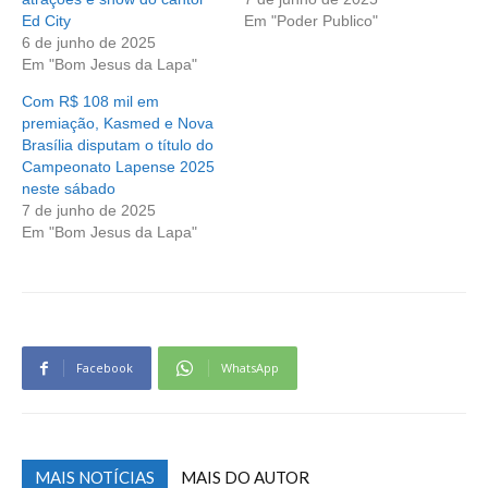
Ed City
Em "Poder Publico"
6 de junho de 2025
Em "Bom Jesus da Lapa"
Com R$ 108 mil em
premiação, Kasmed e Nova
Brasília disputam o título do
Campeonato Lapense 2025
neste sábado
7 de junho de 2025
Em "Bom Jesus da Lapa"
Facebook
WhatsApp
MAIS NOTÍCIAS
MAIS DO AUTOR