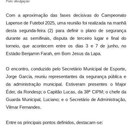
Foto: divulgação
Com a aproximação das fases decisivas do Campeonato
Lapense de Futebol 2025, uma reunião foi realizada na manhã
desta segunda-feira (2) para definir o plano de segurança
durante as semifinais, disputa de terceiro lugar e final do
torneio, que acontecem entre os dias 3 e 7 de junho, no
Estádio Benjamin Farah, em Bom Jesus da Lapa.
O encontro, conduzido pelo Secretário Municipal de Esporte,
Jorge Garcia, reuniu representantes da segurança pública e
da administração municipal. Estiveram presentes o Major
Éder, da Rondesp; o Capitão Lucas, da 38ª CIPM; o chefe da
Guarda Municipal, Luciano; e o Secretário de Administração,
Vilmar Fernandes.
Entre os principais pontos definidos, destacam-se: