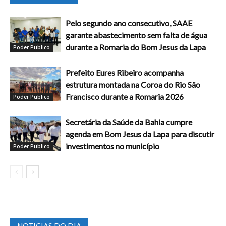
Pelo segundo ano consecutivo, SAAE
garante abastecimento sem falta de água
durante a Romaria do Bom Jesus da Lapa
Poder Publico
Prefeito Eures Ribeiro acompanha
estrutura montada na Coroa do Rio São
Francisco durante a Romaria 2026
Poder Publico
Secretária da Saúde da Bahia cumpre
agenda em Bom Jesus da Lapa para discutir
investimentos no município
Poder Publico