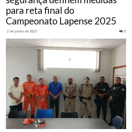
para reta final do
Campeonato Lapense 2025
2 de junho de 2025
0