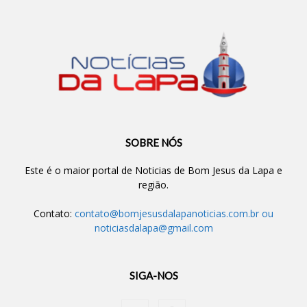
SOBRE NÓS
Este é o maior portal de Noticias de Bom Jesus da Lapa e
região.
Contato:
contato@bomjesusdalapanoticias.com.br
ou
noticiasdalapa@gmail.com
SIGA-NOS