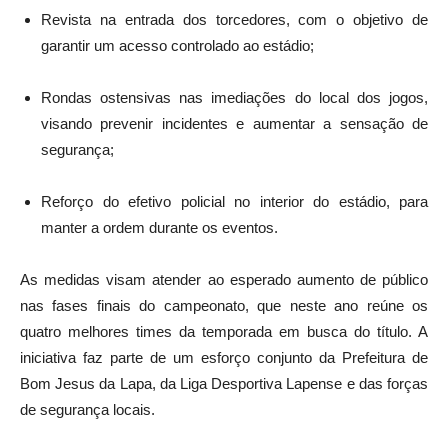
Revista na entrada dos torcedores, com o objetivo de
garantir um acesso controlado ao estádio;
Rondas ostensivas nas imediações do local dos jogos,
visando prevenir incidentes e aumentar a sensação de
segurança;
Reforço do efetivo policial no interior do estádio, para
manter a ordem durante os eventos.
As medidas visam atender ao esperado aumento de público
nas fases finais do campeonato, que neste ano reúne os
quatro melhores times da temporada em busca do título. A
iniciativa faz parte de um esforço conjunto da Prefeitura de
Bom Jesus da Lapa, da Liga Desportiva Lapense e das forças
de segurança locais.