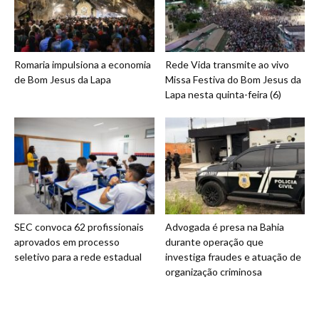
Romaria impulsiona a economia
Rede Vida transmite ao vivo
de Bom Jesus da Lapa
Missa Festiva do Bom Jesus da
Lapa nesta quinta-feira (6)
SEC convoca 62 profissionais
Advogada é presa na Bahia
aprovados em processo
durante operação que
seletivo para a rede estadual
investiga fraudes e atuação de
organização criminosa