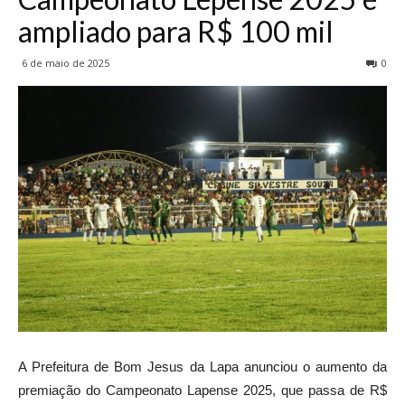
ampliado para R$ 100 mil
6 de maio de 2025
0
A Prefeitura de Bom Jesus da Lapa anunciou o aumento da
premiação do Campeonato Lapense 2025, que passa de R$