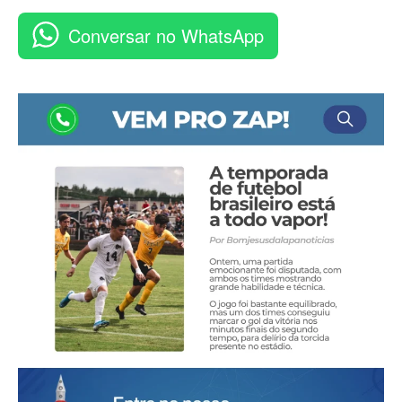
Conversar no WhatsApp