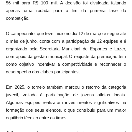
96 mil para R$ 100 mil. A decisão foi divulgada faltando
apenas uma rodada para o fim da primeira fase da
competição.
O campeonato, que teve início no dia 12 de março e segue até
o mês de junho, conta com a participação de 12 equipes e é
organizado pela Secretaria Municipal de Esportes e Lazer,
com apoio da gestão municipal. O reajuste da premiação tem
como objetivo incentivar a competitividade e reconhecer o
desempenho dos clubes participantes.
Em 2025, o torneio também marcou o retorno da categoria
juvenil, voltada à participação de jovens atletas locais.
Algumas equipes realizaram investimentos significativos na
formação dos seus elencos, o que contribuiu para um maior
equilíbrio técnico entre os times.