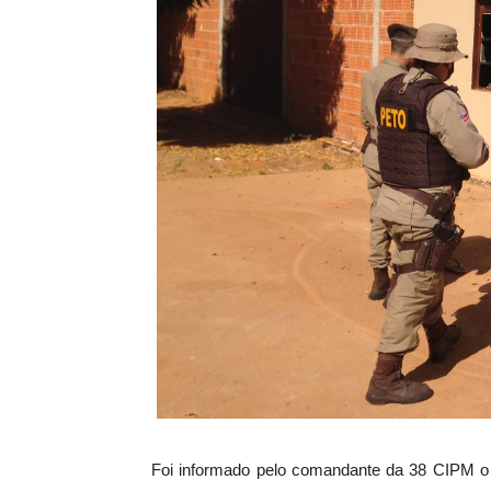
Foi informado pelo comandante da 38 CIPM o 