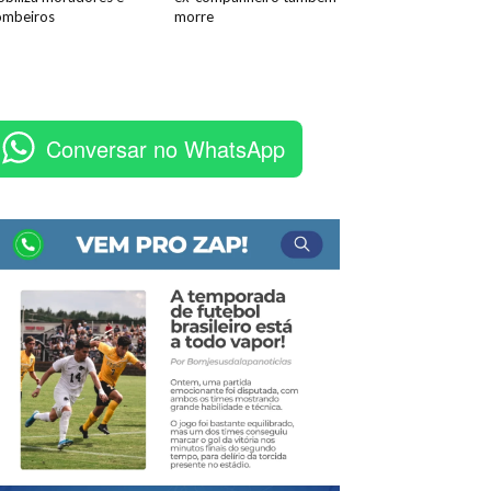
ombeiros
morre
Conversar no WhatsApp