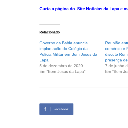
Curta a página do Site Notícias da Lapa e m
Relacionado
Governo da Bahia anuncia
Reunião entr
implantação do Colégio da
comércio e 
Polícia Militar em Bom Jesus da
discute Rom
Lapa
presença de
5 de dezembro de 2020
7 de junho 
Em "Bom Jesus da Lapa"
Em "Bom Je
Facebook