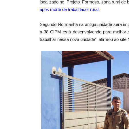
localizado no Projeto Formoso, zona rural de
após morte de trabalhador rural
.
Segundo Normanha na antiga unidade será im
a 38 CIPM está desenvolvendo para melhor se
trabalhar nessa nova unidade”, afirmou ao site 