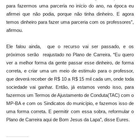
para fazermos uma parceria no início do ano, na época eu
afirmei que não podia, porque não tinha dinheiro. E agora
temos dinheiro para fazer uma parceria com os professores”,
afirmou.
Ele falou ainda, que o recurso vai ser passado, e os
próximos serão reajustado no Plano de Carreira. “Eu quero
ver a melhor forma da gente passar esse dinheiro, de forma
correta, e criar uma um meio de estimulo para o professor,
que deverá receber de R$ 10 a R$ 15 mil cada um, onde toda
sociedade vai ganhar. Então, já estamos vendo isso, para
fazermos um Termos de Ajustamento de Conduta(TAC) com o
MP-BA e com os Sindicatos do município, e fazemos isso de
uma forma correta. E permitir com essa sobra, reformular o
Plano de Carreira aqui de Bom Jesus da Lapa”, disse Eures.