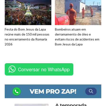
Festa do Bom Jesus da Lapa
Bombeiros atuam em
reúne mais de 150 mil pessoas
derramamento de óleo e
no encerramento da Romaria
evitam riscos de acidentes em
2026
Bom Jesus da Lapa
Conversar no WhatsApp