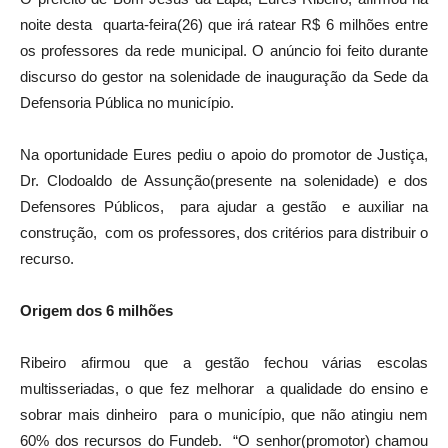
noite desta quarta-feira(26) que irá ratear R$ 6 milhões entre
os professores da rede municipal. O anúncio foi feito durante
discurso do gestor na solenidade de inauguração da Sede da
Defensoria Pública no município.
Na oportunidade Eures pediu o apoio do promotor de Justiça,
Dr. Clodoaldo de Assunção(presente na solenidade) e dos
Defensores Públicos, para ajudar a gestão e auxiliar na
construção, com os professores, dos critérios para distribuir o
recurso.
Origem dos 6 milhões
Ribeiro afirmou que a gestão fechou várias escolas
multisseriadas, o que fez melhorar a qualidade do ensino e
sobrar mais dinheiro para o município, que não atingiu nem
60% dos recursos do Fundeb. “O senhor(promotor) chamou