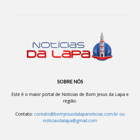
SOBRE NÓS
Este é o maior portal de Noticias de Bom Jesus da Lapa e
região.
Contato:
contato@bomjesusdalapanoticias.com.br
ou
noticiasdalapa@gmail.com