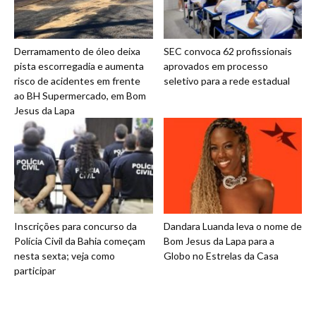
Derramamento de óleo deixa
SEC convoca 62 profissionais
pista escorregadia e aumenta
aprovados em processo
risco de acidentes em frente
seletivo para a rede estadual
ao BH Supermercado, em Bom
Jesus da Lapa
Inscrições para concurso da
Dandara Luanda leva o nome de
Polícia Civil da Bahia começam
Bom Jesus da Lapa para a
nesta sexta; veja como
Globo no Estrelas da Casa
participar