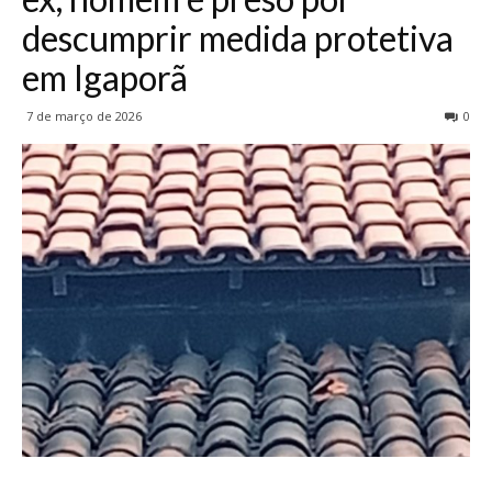
descumprir medida protetiva
em Igaporã
7 de março de 2026
0