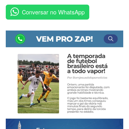
Conversar no WhatsApp