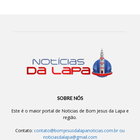
SOBRE NÓS
Este é o maior portal de Noticias de Bom Jesus da Lapa e
região.
Contato:
contato@bomjesusdalapanoticias.com.br
ou
noticiasdalapa@gmail.com