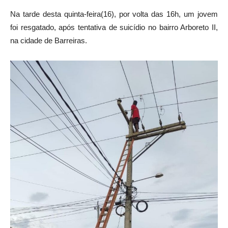
Na tarde desta quinta-feira(16), por volta das 16h, um jovem
foi resgatado, após tentativa de suicídio no bairro Arboreto II,
na cidade de Barreiras.