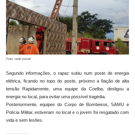
Foto: rede social
Segundo informações, o rapaz subiu num poste de energia
elétrica, ficando no topo do poste, próximo a fiação de alta
tensão Rapidamente, uma equipe da Coelba, desligou a
energia no local, para evitar uma possível tragédia.
Posteriormente, equipes do Corpo de Bombeiros, SAMU e
Polícia Militar, estiveram no local e o jovem foi resgatado com
vida e sem lesões.