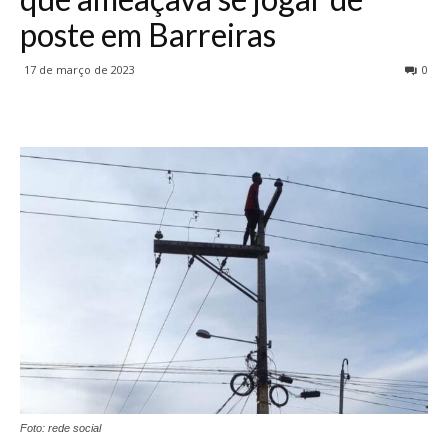
poste em Barreiras
17 de março de 2023
0
Foto: rede social