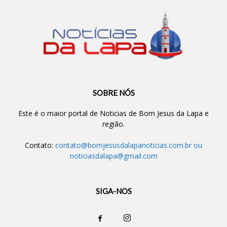
SOBRE NÓS
Este é o maior portal de Noticias de Bom Jesus da Lapa e
região.
Contato:
contato@bomjesusdalapanoticias.com.br
ou
noticiasdalapa@gmail.com
SIGA-NOS