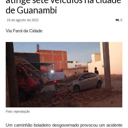
de Guanambi
26 de agosto de 2022
0
Via Farol da Cidade
Foto: reprodução
Um caminhão boiadeiro desgovernado provocou um acidente