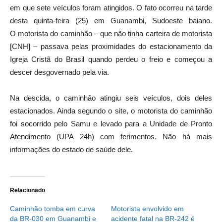
em que sete veículos foram atingidos. O fato ocorreu na tarde
desta quinta-feira (25) em Guanambi, Sudoeste baiano.
O motorista do caminhão – que não tinha carteira de motorista
[CNH] – passava pelas proximidades do estacionamento da
Igreja Cristã do Brasil quando perdeu o freio e começou a
descer desgovernado pela via.
Na descida, o caminhão atingiu seis veículos, dois deles
estacionados. Ainda segundo o site, o motorista do caminhão
foi socorrido pelo Samu e levado para a Unidade de Pronto
Atendimento (UPA 24h) com ferimentos. Não há mais
informações do estado de saúde dele.
Relacionado
Caminhão tomba em curva
Motorista envolvido em
da BR-030 em Guanambi e
acidente fatal na BR-242 é