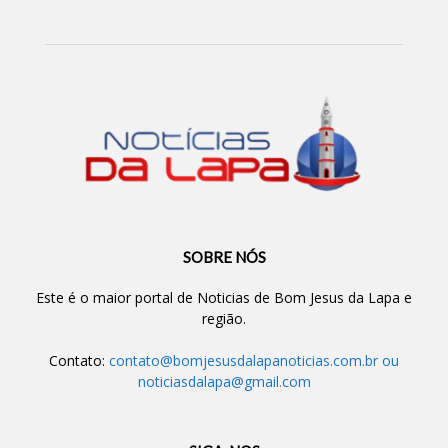
SOBRE NÓS
Este é o maior portal de Noticias de Bom Jesus da Lapa e
região.
Contato:
contato@bomjesusdalapanoticias.com.br
ou
noticiasdalapa@gmail.com