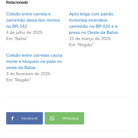
Relacionado
Colisão entre carreta e
Após briga com patrão,
caminhão deixa dos mortos
motorista incendeia
na BR-242
caminhão na BR-020 e é
4 de julho de 2025
preso no Oeste da Bahia
Em "Bahia"
15 de março de 2026
Em "Região"
Colisão entre carretas causa
morte e bloqueio na pista no
oeste da Bahia
3 de fevereiro de 2025
Em "Região"
Facebook
WhatsApp