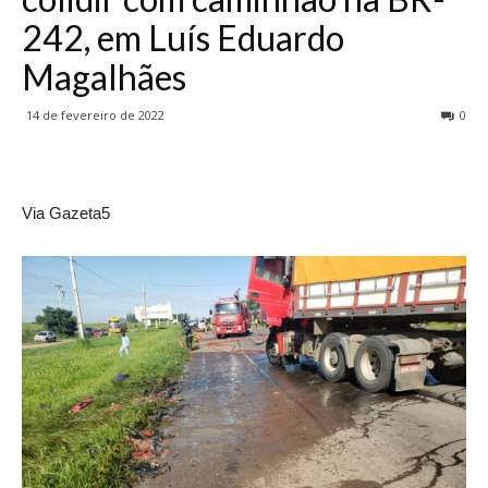
242, em Luís Eduardo
Magalhães
14 de fevereiro de 2022
0
Via Gazeta5