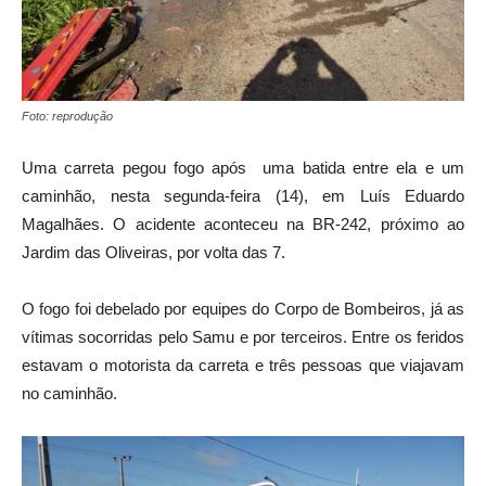
Foto: reprodução
Uma carreta pegou fogo após uma batida entre ela e um
caminhão, nesta segunda-feira (14), em Luís Eduardo
Magalhães. O acidente aconteceu na BR-242, próximo ao
Jardim das Oliveiras, por volta das 7.
O fogo foi debelado por equipes do Corpo de Bombeiros, já as
vítimas socorridas pelo Samu e por terceiros. Entre os feridos
estavam o motorista da carreta e três pessoas que viajavam
no caminhão.