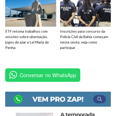
STF retoma trabalhos com
Inscrições para concurso da
sessões sobre uberização,
Polícia Civil da Bahia começam
jogos de azar e Lei Maria da
nesta sexta; veja como
Penha
participar
Conversar no WhatsApp