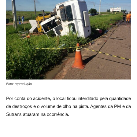
Foto: reprodução
Por conta do acidente, o local ficou interditado pela quantidade
de destroços e o volume de olho na pista. Agentes da PM e da
Sutrans atuaram na ocorrência.