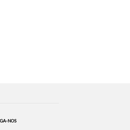
IGA-NOS