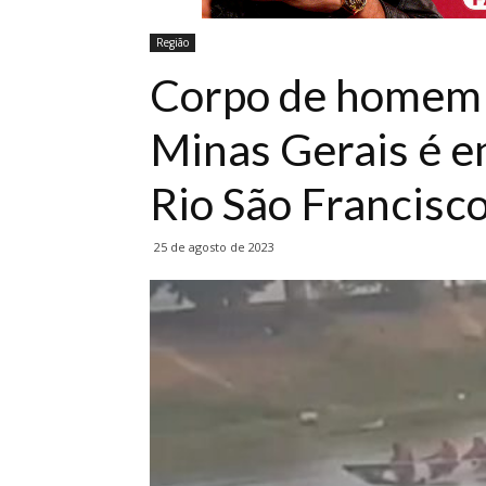
Região
Corpo de homem 
Minas Gerais é e
Rio São Francisc
25 de agosto de 2023