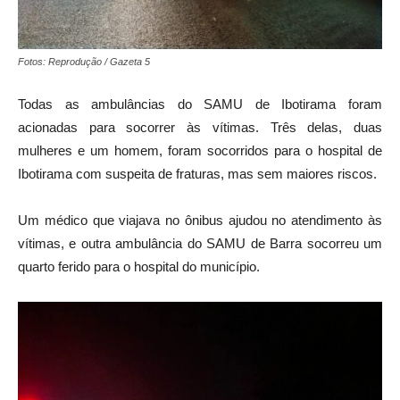
Fotos: Reprodução / Gazeta 5
Todas as ambulâncias do SAMU de Ibotirama foram
acionadas para socorrer às vítimas. Três delas, duas
mulheres e um homem, foram socorridos para o hospital de
Ibotirama com suspeita de fraturas, mas sem maiores riscos.
Um médico que viajava no ônibus ajudou no atendimento às
vítimas, e outra ambulância do SAMU de Barra socorreu um
quarto ferido para o hospital do município.