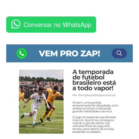
Conversar no WhatsApp