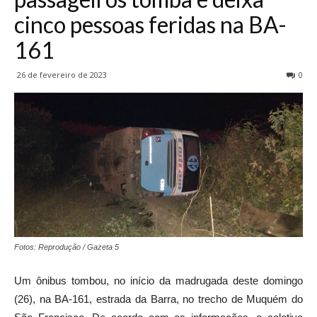
cinco pessoas feridas na BA-
161
26 de fevereiro de 2023
0
Fotos: Reprodução / Gazeta 5
Um ônibus tombou, no início da madrugada deste domingo
(26), na BA-161, estrada da Barra, no trecho de Muquém do