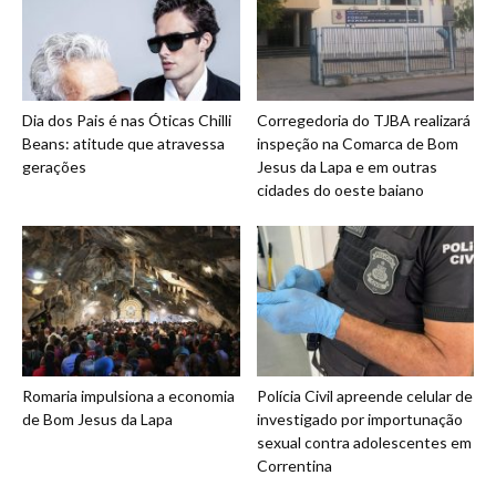
Dia dos Pais é nas Óticas Chilli
Corregedoria do TJBA realizará
Beans: atitude que atravessa
inspeção na Comarca de Bom
gerações
Jesus da Lapa e em outras
cidades do oeste baiano
Romaria impulsiona a economia
Polícia Civil apreende celular de
de Bom Jesus da Lapa
investigado por importunação
sexual contra adolescentes em
Correntina