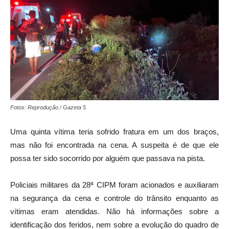
Fotos: Reprodução / Gazeta 5
Uma quinta vítima teria sofrido fratura em um dos braços,
mas não foi encontrada na cena. A suspeita é de que ele
possa ter sido socorrido por alguém que passava na pista.
Policiais militares da 28ª CIPM foram acionados e auxiliaram
na segurança da cena e controle do trânsito enquanto as
vítimas eram atendidas. Não há informações sobre a
identificação dos feridos, nem sobre a evolução do quadro de