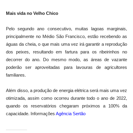
Mais vida no Velho Chico
Pelo segundo ano consecutivo, muitas lagoas marginais,
principalmente no Médio São Francisco, estão recebendo as
águas da cheia, o que mais uma vez irá garantir a reprodução
dos peixes, resultando em fartura para os ribeirinhos no
decorrer do ano. Do mesmo modo, as áreas de vazante
poderão ser aproveitadas para lavouras de agricultores
familiares.
Além disso, a produção de energia elétrica será mais uma vez
otimizada, assim como ocorreu durante todo o ano de 2022,
quando os reservatórios chegaram próximos a 100% da
capacidade. Informações
Agência Sertão