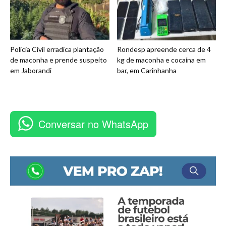
Polícia Civil erradica plantação
Rondesp apreende cerca de 4
de maconha e prende suspeito
kg de maconha e cocaína em
em Jaborandi
bar, em Carinhanha
Conversar no WhatsApp