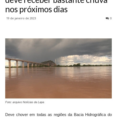
nos próximos dias
19 de janeiro de 2023
0
Foto: arquivo Notícias da Lapa
Deve chover em todas as regiões da Bacia Hidrográfica do