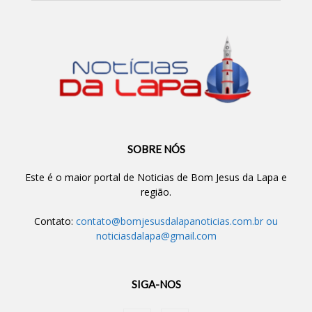
SOBRE NÓS
Este é o maior portal de Noticias de Bom Jesus da Lapa e
região.
Contato:
contato@bomjesusdalapanoticias.com.br
ou
noticiasdalapa@gmail.com
SIGA-NOS