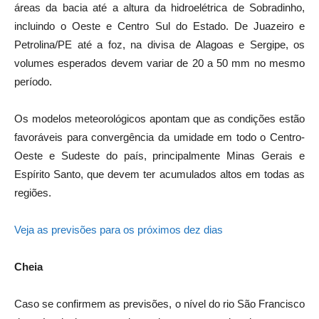
áreas da bacia até a altura da hidroelétrica de Sobradinho,
incluindo o Oeste e Centro Sul do Estado. De Juazeiro e
Petrolina/PE até a foz, na divisa de Alagoas e Sergipe, os
volumes esperados devem variar de 20 a 50 mm no mesmo
período.
Os modelos meteorológicos apontam que as condições estão
favoráveis para convergência da umidade em todo o Centro-
Oeste e Sudeste do país, principalmente Minas Gerais e
Espírito Santo, que devem ter acumulados altos em todas as
regiões.
Veja as previsões para os próximos dez dias
Cheia
Caso se confirmem as previsões, o nível do rio São Francisco