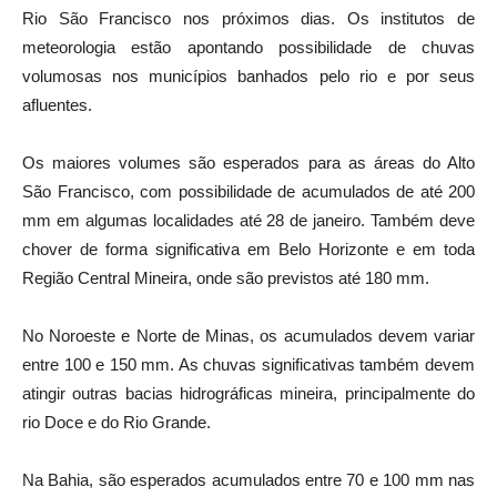
Rio São Francisco nos próximos dias. Os institutos de
meteorologia estão apontando possibilidade de chuvas
volumosas nos municípios banhados pelo rio e por seus
afluentes.
Os maiores volumes são esperados para as áreas do Alto
São Francisco, com possibilidade de acumulados de até 200
mm em algumas localidades até 28 de janeiro. Também deve
chover de forma significativa em Belo Horizonte e em toda
Região Central Mineira, onde são previstos até 180 mm.
No Noroeste e Norte de Minas, os acumulados devem variar
entre 100 e 150 mm. As chuvas significativas também devem
atingir outras bacias hidrográficas mineira, principalmente do
rio Doce e do Rio Grande.
Na Bahia, são esperados acumulados entre 70 e 100 mm nas