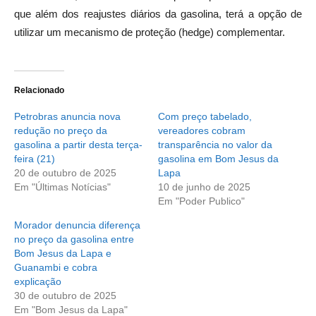
que além dos reajustes diários da gasolina, terá a opção de
utilizar um mecanismo de proteção (hedge) complementar.
Relacionado
Petrobras anuncia nova
Com preço tabelado,
redução no preço da
vereadores cobram
gasolina a partir desta terça-
transparência no valor da
feira (21)
gasolina em Bom Jesus da
20 de outubro de 2025
Lapa
Em "Últimas Notícias"
10 de junho de 2025
Em "Poder Publico"
Morador denuncia diferença
no preço da gasolina entre
Bom Jesus da Lapa e
Guanambi e cobra
explicação
30 de outubro de 2025
Em "Bom Jesus da Lapa"