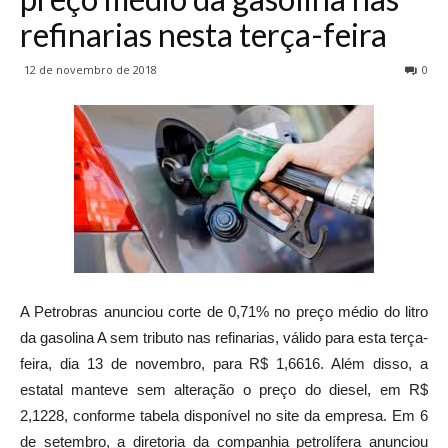
refinarias nesta terça-feira
12 de novembro de 2018
0
A Petrobras anunciou corte de 0,71% no preço médio do litro
da gasolina A sem tributo nas refinarias, válido para esta terça-
feira, dia 13 de novembro, para R$ 1,6616. Além disso, a
estatal manteve sem alteração o preço do diesel, em R$
2,1228, conforme tabela disponível no site da empresa. Em 6
de setembro, a diretoria da companhia petrolífera anunciou