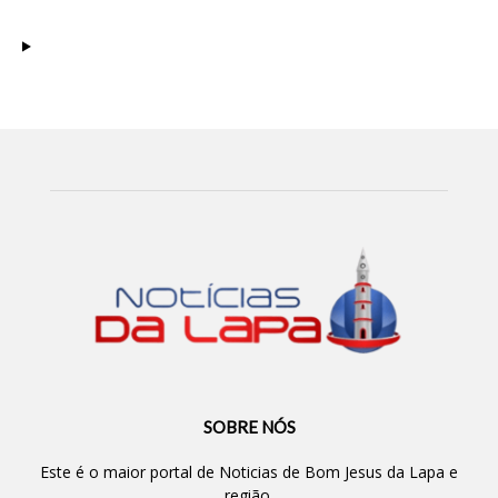
SOBRE NÓS
Este é o maior portal de Noticias de Bom Jesus da Lapa e
região.