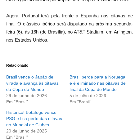
Agora, Portugal terá pela frente a Espanha nas oitavas de
final. O clássico ibérico será disputado na próxima segunda-
feira (6), às 16h (de Brasília), no AT&T Stadium, em Arlington,
nos Estados Unidos.
Relacionado
Brasil vence o Japão de
Brasil perde para a Noruega
virada e avança às oitavas
e é eliminado nas oitavas de
da Copa do Mundo
final da Copa do Mundo
29 de junho de 2026
5 de julho de 2026
Em "Brasil"
Em "Brasil"
Histórico! Botafogo vence
PSG e fica perto das oitavas
no Mundial de Clubes
20 de junho de 2025
Em "Brasil"