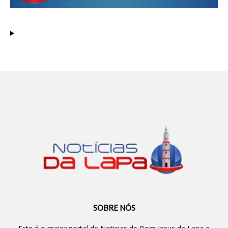
SOBRE NÓS