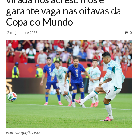
garante vaga nas oitavas da
Copa do Mundo
2 de julho de 2026
0
Foto: Divulgação / Fifa