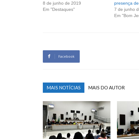
8 de junho de 2019
presença de
Em "Destaques"
7 de junho 
Em "Bom Je
Facebook
MAIS NOTÍCIAS
MAIS DO AUTOR