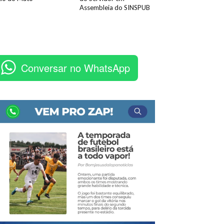
Assembleia do SINSPUB
Conversar no WhatsApp