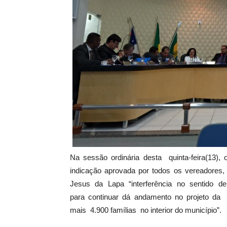
Na sessão ordinária desta quinta-feira(13)
indicação aprovada por todos os vereadores
Jesus da Lapa “interferência no sentido 
para continuar dá andamento no projeto da 
mais 4.900 famílias no interior do município”.