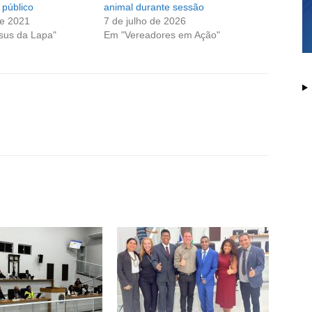
 público
animal durante sessão
de 2021
7 de julho de 2026
sus da Lapa"
Em "Vereadores em Ação"