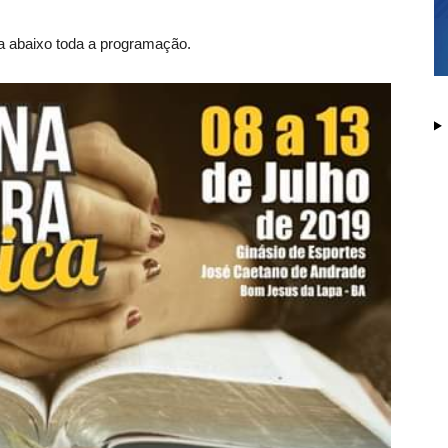
ra abaixo toda a programação.