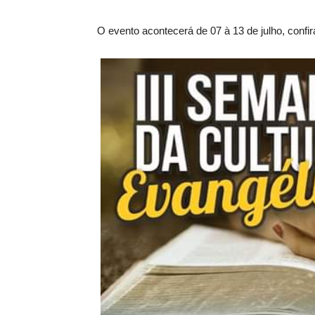
O evento acontecerá de 07 à 13 de julho, confi