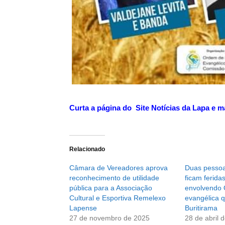
Curta a página do Site Notícias da Lapa e m
Relacionado
Câmara de Vereadores aprova
Duas pesso
reconhecimento de utilidade
ficam ferida
pública para a Associação
envolvendo 
Cultural e Esportiva Remelexo
evangélica q
Lapense
Buritirama
27 de novembro de 2025
28 de abril 