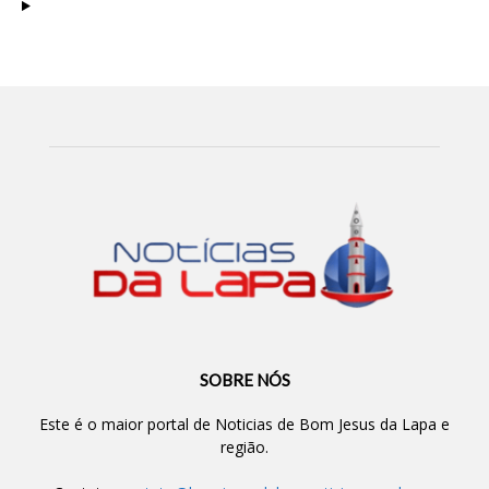
SOBRE NÓS
Este é o maior portal de Noticias de Bom Jesus da Lapa e
região.