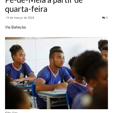
quarta-feira
15 de março de 2024
0
Via Bahia.ba
Foto: Gov