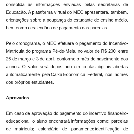
consolida as informações enviadas pelas secretarias de
Educação. A plataforma virtual do MEC apresentará, também,
orientações sobre a poupança do estudante de ensino médio,
bem como o calendário de pagamento das parcelas.
Pelo cronograma, o MEC efetuará o pagamento do Incentivo-
Matrícula do programa Pé-de-Meia, no valor de R$ 200, entre
26 de março e 3 de abril, conforme o mês de nascimento dos
alunos. O valor será depositado em contas digitais abertas
automaticamente pela Caixa Econômica Federal, nos nomes
dos próprios estudantes.
Aprovados
Em caso de aprovação do pagamento do incentivo financeiro-
educacional, o aluno encontrará informações como: parcelas
de matrícula; calendário de pagamento; identificação de