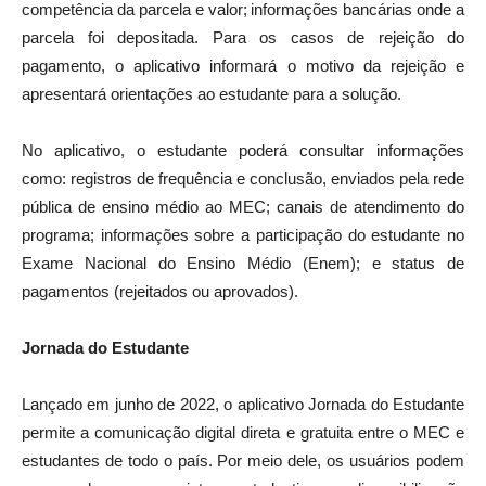
competência da parcela e valor; informações bancárias onde a
parcela foi depositada. Para os casos de rejeição do
pagamento, o aplicativo informará o motivo da rejeição e
apresentará orientações ao estudante para a solução.
No aplicativo, o estudante poderá consultar informações
como: registros de frequência e conclusão, enviados pela rede
pública de ensino médio ao MEC; canais de atendimento do
programa; informações sobre a participação do estudante no
Exame Nacional do Ensino Médio (Enem); e status de
pagamentos (rejeitados ou aprovados).
Jornada do Estudante
Lançado em junho de 2022, o aplicativo Jornada do Estudante
permite a comunicação digital direta e gratuita entre o MEC e
estudantes de todo o país. Por meio dele, os usuários podem