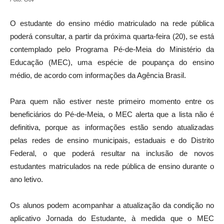
O estudante do ensino médio matriculado na rede pública
poderá consultar, a partir da próxima quarta-feira (20), se está
contemplado pelo Programa Pé-de-Meia do Ministério da
Educação (MEC), uma espécie de poupança do ensino
médio, de acordo com informações da Agência Brasil.
Para quem não estiver neste primeiro momento entre os
beneficiários do Pé-de-Meia, o MEC alerta que a lista não é
definitiva, porque as informações estão sendo atualizadas
pelas redes de ensino municipais, estaduais e do Distrito
Federal, o que poderá resultar na inclusão de novos
estudantes matriculados na rede pública de ensino durante o
ano letivo.
Os alunos podem acompanhar a atualização da condição no
aplicativo Jornada do Estudante, à medida que o MEC