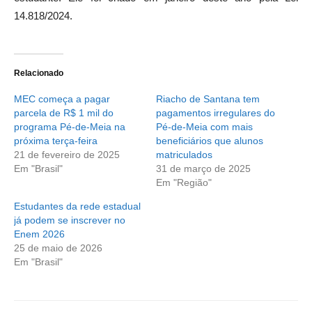
14.818/2024.
Relacionado
MEC começa a pagar
Riacho de Santana tem
parcela de R$ 1 mil do
pagamentos irregulares do
programa Pé-de-Meia na
Pé-de-Meia com mais
próxima terça-feira
beneficiários que alunos
21 de fevereiro de 2025
matriculados
Em "Brasil"
31 de março de 2025
Em "Região"
Estudantes da rede estadual
já podem se inscrever no
Enem 2026
25 de maio de 2026
Em "Brasil"