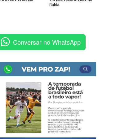
Bahia
Conversar no WhatsApp