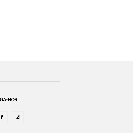
IGA-NOS