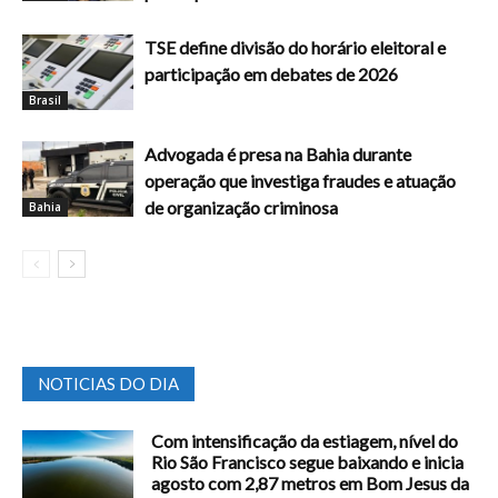
TSE define divisão do horário eleitoral e
participação em debates de 2026
Brasil
Advogada é presa na Bahia durante
operação que investiga fraudes e atuação
de organização criminosa
Bahia
NOTICIAS DO DIA
Com intensificação da estiagem, nível do
Rio São Francisco segue baixando e inicia
agosto com 2,87 metros em Bom Jesus da