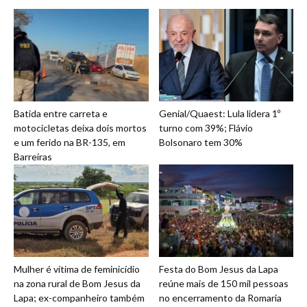
Batida entre carreta e
Genial/Quaest: Lula lidera 1º
motocicletas deixa dois mortos
turno com 39%; Flávio
e um ferido na BR-135, em
Bolsonaro tem 30%
Barreiras
Mulher é vítima de feminicídio
Festa do Bom Jesus da Lapa
na zona rural de Bom Jesus da
reúne mais de 150 mil pessoas
Lapa; ex-companheiro também
no encerramento da Romaria