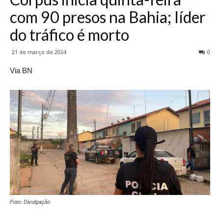
com 90 presos na Bahia; líder
do tráfico é morto
21 de março de 2024
0
Via BN
Foto: Divulgação