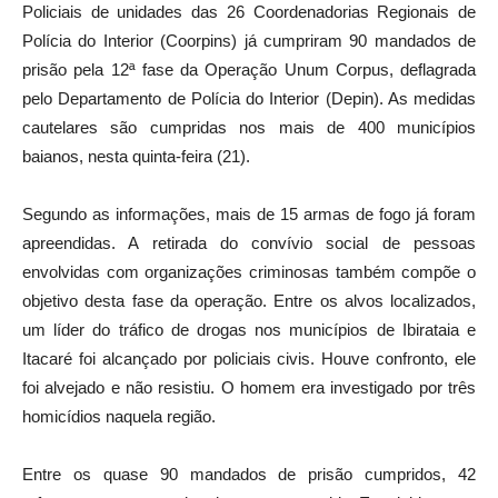
Policiais de unidades das 26 Coordenadorias Regionais de
Polícia do Interior (Coorpins) já cumpriram 90 mandados de
prisão pela 12ª fase da Operação Unum Corpus, deflagrada
pelo Departamento de Polícia do Interior (Depin). As medidas
cautelares são cumpridas nos mais de 400 municípios
baianos, nesta quinta-feira (21).
Segundo as informações, mais de 15 armas de fogo já foram
apreendidas. A retirada do convívio social de pessoas
envolvidas com organizações criminosas também compõe o
objetivo desta fase da operação. Entre os alvos localizados,
um líder do tráfico de drogas nos municípios de Ibirataia e
Itacaré foi alcançado por policiais civis. Houve confronto, ele
foi alvejado e não resistiu. O homem era investigado por três
homicídios naquela região.
Entre os quase 90 mandados de prisão cumpridos, 42