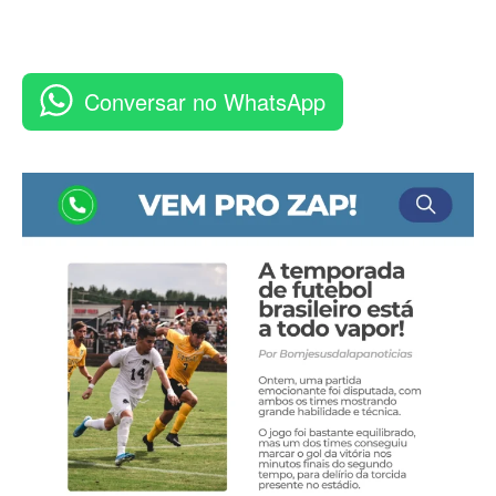
Conversar no WhatsApp