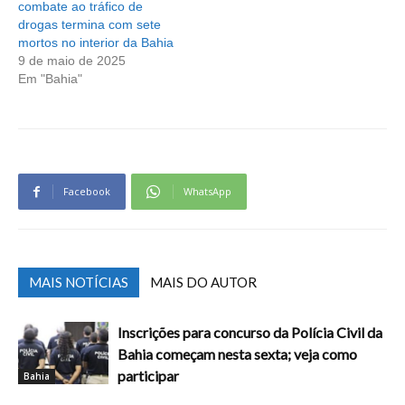
combate ao tráfico de
drogas termina com sete
mortos no interior da Bahia
9 de maio de 2025
Em "Bahia"
Facebook
WhatsApp
MAIS NOTÍCIAS
MAIS DO AUTOR
Inscrições para concurso da Polícia Civil da
Bahia começam nesta sexta; veja como
participar
Bahia