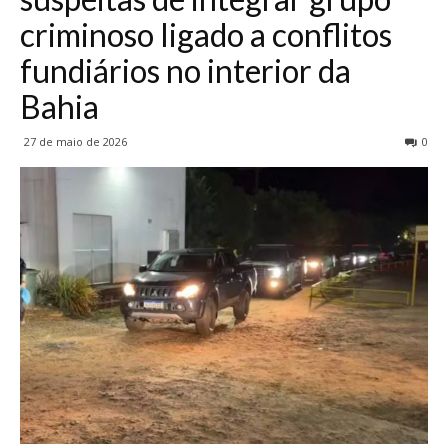
criminoso ligado a conflitos
fundiários no interior da
Bahia
27 de maio de 2026
0