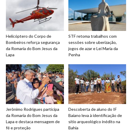
Helicóptero do Corpo de
STF retoma trabalhos com
Bombeiros reforça segurança
sessões sobre uberização,
da Romaria do Bom Jesus da
jogos de azar e Lei Maria da
Lapa
Penha
Jerônimo Rodrigues participa
Descoberta de aluno do IF
da Romaria do Bom Jesus da
Baiano leva à identificação de
Lapa e destaca mensagem de
sítio arqueológico inédito na
fé e proteção
Bahia