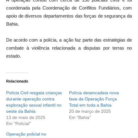
coordenada pela Coordenação de Conflitos Fundiários, com
apoio de diversos departamentos das forças de segurança da
Bahia.
De acordo com a polícia, a ação faz parte das estratégias de
combate à violência relacionada a disputas por terras no
estado.
Relacionado
Polícia Civil resgata crianças
Polícia desencadeia nova
durante operação contra
fase da Operação Força
exploração sexual infantil no
Total em toda a Bahia
oeste da Bahia
20 de março de 2025
13 de maio de 2025
Em "Bahia"
Em "Polícial"
Operação policial no